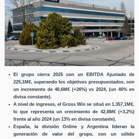
El grupo cierra 2025 con un EBITDA Ajustado de
225,1M€, superando los objetivos presupuestados, con
un incremento de 46,6M€ (+26%) vs 2024, (un 40% en
divisa constante).
A nivel de ingresos, el Gross Win se situó en 1.357,1M€,
lo que representa un crecimiento de 42,6M€ (+3,2%)
frente al año 2024 (un 13% en divisa constante).
España, la división Online y Argentina lideran la
generación de valor del grupo, con un sólido