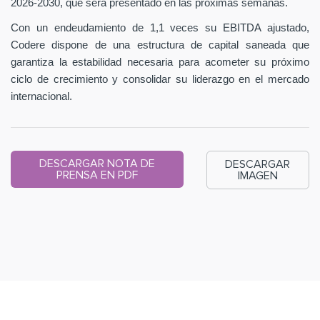
2026-2030, que será presentado en las próximas semanas.
Con un endeudamiento de 1,1 veces su EBITDA ajustado,
Codere dispone de una estructura de capital saneada que
garantiza la estabilidad necesaria para acometer su próximo
ciclo de crecimiento y consolidar su liderazgo en el mercado
internacional.
DESCARGAR NOTA DE
DESCARGAR
PRENSA EN PDF
IMAGEN