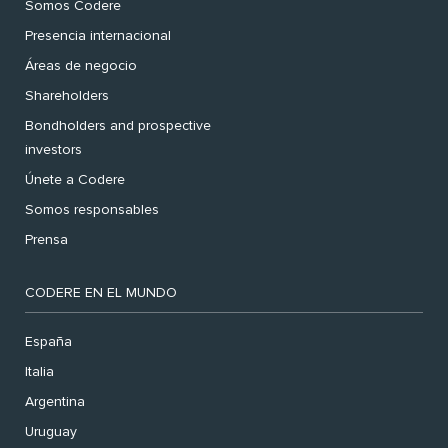
Somos Codere
Presencia internacional
Áreas de negocio
Shareholders
Bondholders and prospective
investors
Únete a Codere
Somos responsables
Prensa
CODERE EN EL MUNDO
España
Italia
Argentina
Uruguay