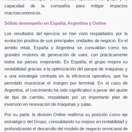
capacidad de la compañía para mitigar impactos
macroeconómicos.
Sólido desempeño en España, Argentina y Online
Los resultados del ejercicio se han visto respaldados por la
evolución positiva de sus principales unidades de negocio. En el
ámbito retail, España y Argentina se consolidan como los
grandes motores de generación de valor, con prácticamente
todos los países mejorando. En España, el grupo mejora su
rentabilidad gracias a la optimización del parque de máquinas y
a una estrategia centrada en la eficiencia operativa, que ha
permitido maximizar el margen por terminal. En el caso de
Argentina, el crecimiento ha sido significativo a pesar del ajuste
de tipo de cambio, respaldado por un importante plan de
inversión en renovación de máquinas y salas.
Por su parte, la división Online reafirma su posición como eje
estratégico del Grupo, consolidando su mejora en rentabilidad y
profundizando el desarrollo del modelo de negocio omnicanal de