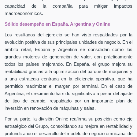
capacidad de la compañía para mitigar impactos
macroeconómicos.
Sólido desempeño en España, Argentina y Online
Los resultados del ejercicio se han visto respaldados por la
evolución positiva de sus principales unidades de negocio. En el
ámbito retail, España y Argentina se consolidan como los
grandes motores de generación de valor, con prácticamente
todos los países mejorando. En España, el grupo mejora su
rentabilidad gracias a la optimización del parque de máquinas y
a una estrategia centrada en la eficiencia operativa, que ha
permitido maximizar el margen por terminal. En el caso de
Argentina, el crecimiento ha sido significativo a pesar del ajuste
de tipo de cambio, respaldado por un importante plan de
inversión en renovación de máquinas y salas.
Por su parte, la división Online reafirma su posición como eje
estratégico del Grupo, consolidando su mejora en rentabilidad y
profundizando el desarrollo del modelo de negocio omnicanal de