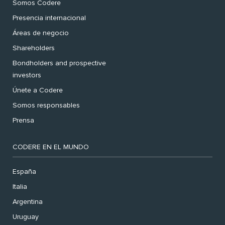
Somos Codere
Presencia internacional
Áreas de negocio
Shareholders
Bondholders and prospective
investors
Únete a Codere
Somos responsables
Prensa
CODERE EN EL MUNDO
España
Italia
Argentina
Uruguay