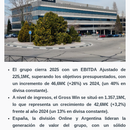
El grupo cierra 2025 con un EBITDA Ajustado de
225,1M€, superando los objetivos presupuestados, con
un incremento de 46,6M€ (+26%) vs 2024, (un 40% en
divisa constante).
A nivel de ingresos, el Gross Win se situó en 1.357,1M€,
lo que representa un crecimiento de 42,6M€ (+3,2%)
frente al año 2024 (un 13% en divisa constante).
España, la división Online y Argentina lideran la
generación de valor del grupo, con un sólido