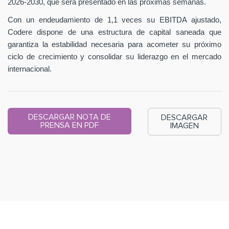
2026-2030, que será presentado en las próximas semanas.
Con un endeudamiento de 1,1 veces su EBITDA ajustado,
Codere dispone de una estructura de capital saneada que
garantiza la estabilidad necesaria para acometer su próximo
ciclo de crecimiento y consolidar su liderazgo en el mercado
internacional.
DESCARGAR NOTA DE
DESCARGAR
PRENSA EN PDF
IMAGEN