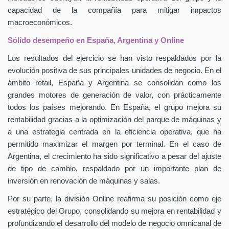
capacidad de la compañía para mitigar impactos
macroeconómicos.
Sólido desempeño en España, Argentina y Online
Los resultados del ejercicio se han visto respaldados por la
evolución positiva de sus principales unidades de negocio. En el
ámbito retail, España y Argentina se consolidan como los
grandes motores de generación de valor, con prácticamente
todos los países mejorando. En España, el grupo mejora su
rentabilidad gracias a la optimización del parque de máquinas y
a una estrategia centrada en la eficiencia operativa, que ha
permitido maximizar el margen por terminal. En el caso de
Argentina, el crecimiento ha sido significativo a pesar del ajuste
de tipo de cambio, respaldado por un importante plan de
inversión en renovación de máquinas y salas.
Por su parte, la división Online reafirma su posición como eje
estratégico del Grupo, consolidando su mejora en rentabilidad y
profundizando el desarrollo del modelo de negocio omnicanal de