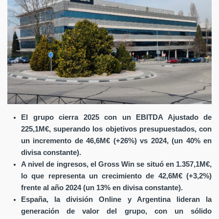
El grupo cierra 2025 con un EBITDA Ajustado de
225,1M€, superando los objetivos presupuestados, con
un incremento de 46,6M€ (+26%) vs 2024, (un 40% en
divisa constante).
A nivel de ingresos, el Gross Win se situó en 1.357,1M€,
lo que representa un crecimiento de 42,6M€ (+3,2%)
frente al año 2024 (un 13% en divisa constante).
España, la división Online y Argentina lideran la
generación de valor del grupo, con un sólido