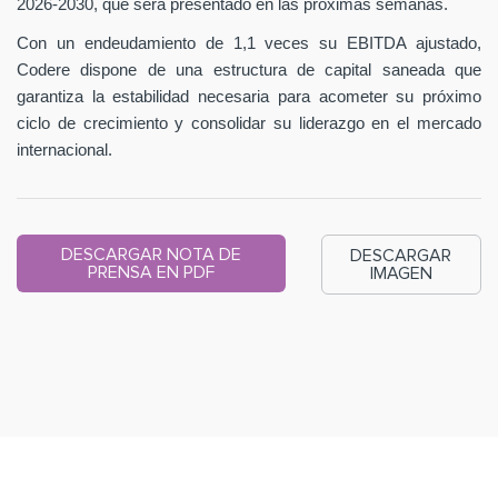
2026-2030, que será presentado en las próximas semanas.
Con un endeudamiento de 1,1 veces su EBITDA ajustado,
Codere dispone de una estructura de capital saneada que
garantiza la estabilidad necesaria para acometer su próximo
ciclo de crecimiento y consolidar su liderazgo en el mercado
internacional.
DESCARGAR NOTA DE
DESCARGAR
PRENSA EN PDF
IMAGEN