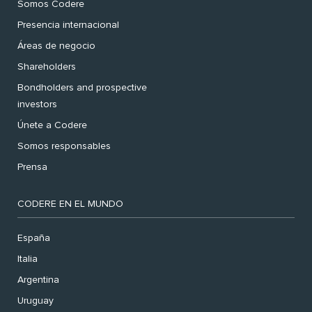
Somos Codere
Presencia internacional
Áreas de negocio
Shareholders
Bondholders and prospective
investors
Únete a Codere
Somos responsables
Prensa
CODERE EN EL MUNDO
España
Italia
Argentina
Uruguay