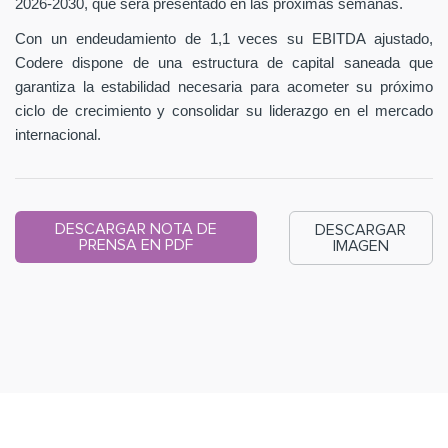
2026-2030, que será presentado en las próximas semanas.
Con un endeudamiento de 1,1 veces su EBITDA ajustado,
Codere dispone de una estructura de capital saneada que
garantiza la estabilidad necesaria para acometer su próximo
ciclo de crecimiento y consolidar su liderazgo en el mercado
internacional.
DESCARGAR NOTA DE
DESCARGAR
PRENSA EN PDF
IMAGEN