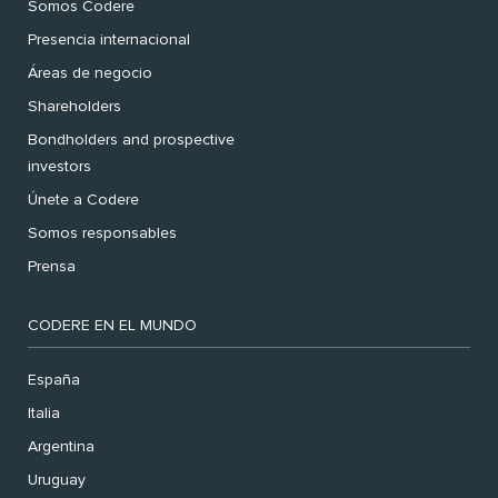
Somos Codere
Presencia internacional
Áreas de negocio
Shareholders
Bondholders and prospective
investors
Únete a Codere
Somos responsables
Prensa
CODERE EN EL MUNDO
España
Italia
Argentina
Uruguay