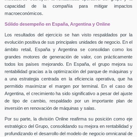
capacidad de la compañía para mitigar impactos
macroeconómicos.
Sólido desempeño en España, Argentina y Online
Los resultados del ejercicio se han visto respaldados por la
evolución positiva de sus principales unidades de negocio. En el
ámbito retail, España y Argentina se consolidan como los
grandes motores de generación de valor, con prácticamente
todos los países mejorando. En España, el grupo mejora su
rentabilidad gracias a la optimización del parque de máquinas y
a una estrategia centrada en la eficiencia operativa, que ha
permitido maximizar el margen por terminal. En el caso de
Argentina, el crecimiento ha sido significativo a pesar del ajuste
de tipo de cambio, respaldado por un importante plan de
inversión en renovación de máquinas y salas.
Por su parte, la división Online reafirma su posición como eje
estratégico del Grupo, consolidando su mejora en rentabilidad y
profundizando el desarrollo del modelo de negocio omnicanal de