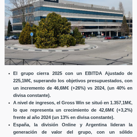
El grupo cierra 2025 con un EBITDA Ajustado de
225,1M€, superando los objetivos presupuestados, con
un incremento de 46,6M€ (+26%) vs 2024, (un 40% en
divisa constante).
A nivel de ingresos, el Gross Win se situó en 1.357,1M€,
lo que representa un crecimiento de 42,6M€ (+3,2%)
frente al año 2024 (un 13% en divisa constante).
España, la división Online y Argentina lideran la
generación de valor del grupo, con un sólido