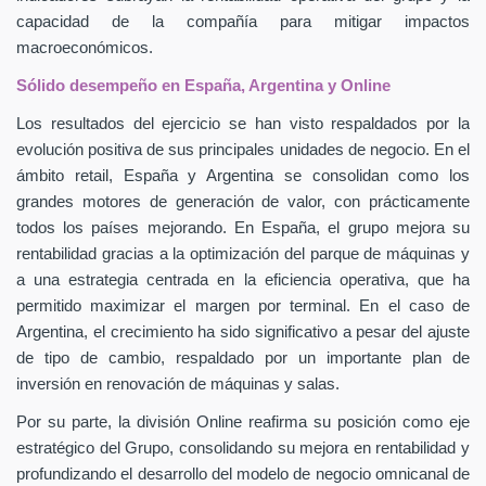
capacidad de la compañía para mitigar impactos
macroeconómicos.
Sólido desempeño en España, Argentina y Online
Los resultados del ejercicio se han visto respaldados por la
evolución positiva de sus principales unidades de negocio. En el
ámbito retail, España y Argentina se consolidan como los
grandes motores de generación de valor, con prácticamente
todos los países mejorando. En España, el grupo mejora su
rentabilidad gracias a la optimización del parque de máquinas y
a una estrategia centrada en la eficiencia operativa, que ha
permitido maximizar el margen por terminal. En el caso de
Argentina, el crecimiento ha sido significativo a pesar del ajuste
de tipo de cambio, respaldado por un importante plan de
inversión en renovación de máquinas y salas.
Por su parte, la división Online reafirma su posición como eje
estratégico del Grupo, consolidando su mejora en rentabilidad y
profundizando el desarrollo del modelo de negocio omnicanal de