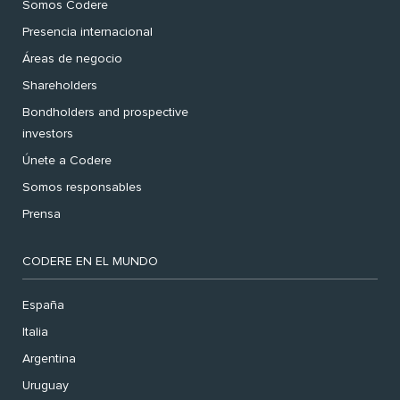
Somos Codere
Presencia internacional
Áreas de negocio
Shareholders
Bondholders and prospective
investors
Únete a Codere
Somos responsables
Prensa
CODERE EN EL MUNDO
España
Italia
Argentina
Uruguay