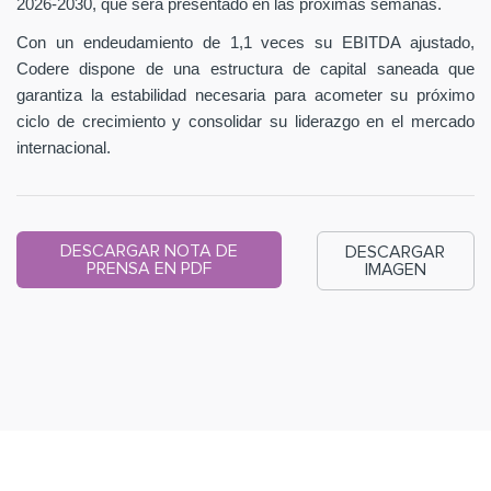
2026-2030, que será presentado en las próximas semanas.
Con un endeudamiento de 1,1 veces su EBITDA ajustado,
Codere dispone de una estructura de capital saneada que
garantiza la estabilidad necesaria para acometer su próximo
ciclo de crecimiento y consolidar su liderazgo en el mercado
internacional.
DESCARGAR NOTA DE
DESCARGAR
PRENSA EN PDF
IMAGEN