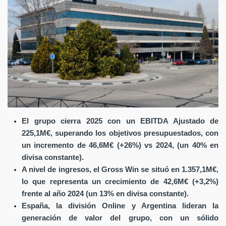
El grupo cierra 2025 con un EBITDA Ajustado de
225,1M€, superando los objetivos presupuestados, con
un incremento de 46,6M€ (+26%) vs 2024, (un 40% en
divisa constante).
A nivel de ingresos, el Gross Win se situó en 1.357,1M€,
lo que representa un crecimiento de 42,6M€ (+3,2%)
frente al año 2024 (un 13% en divisa constante).
España, la división Online y Argentina lideran la
generación de valor del grupo, con un sólido