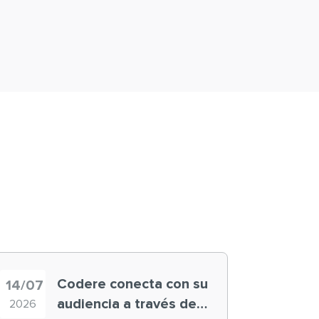
Codere conecta con su
14/07
audiencia a través de
2026