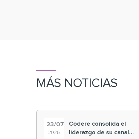
MÁS NOTICIAS
Codere consolida el
23/07
liderazgo de su canal
2026