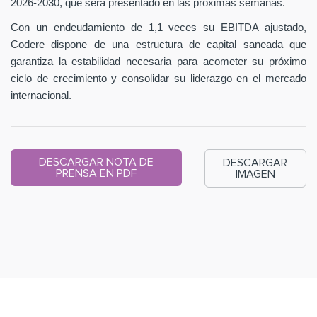
2026-2030, que será presentado en las próximas semanas.
Con un endeudamiento de 1,1 veces su EBITDA ajustado,
Codere dispone de una estructura de capital saneada que
garantiza la estabilidad necesaria para acometer su próximo
ciclo de crecimiento y consolidar su liderazgo en el mercado
internacional.
DESCARGAR NOTA DE
DESCARGAR
PRENSA EN PDF
IMAGEN