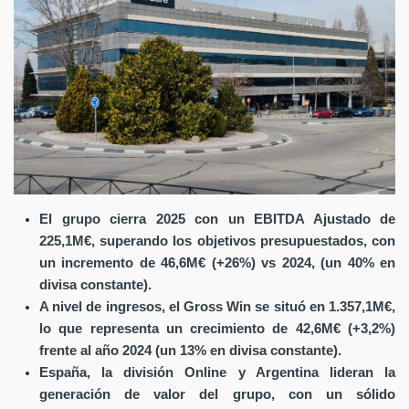
El grupo cierra 2025 con un EBITDA Ajustado de
225,1M€, superando los objetivos presupuestados, con
un incremento de 46,6M€ (+26%) vs 2024, (un 40% en
divisa constante).
A nivel de ingresos, el Gross Win se situó en 1.357,1M€,
lo que representa un crecimiento de 42,6M€ (+3,2%)
frente al año 2024 (un 13% en divisa constante).
España, la división Online y Argentina lideran la
generación de valor del grupo, con un sólido