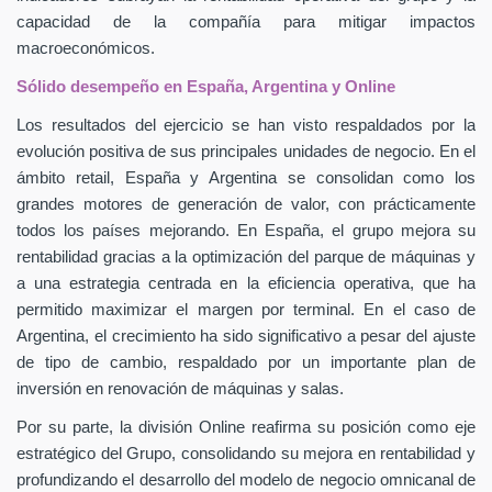
capacidad de la compañía para mitigar impactos
macroeconómicos.
Sólido desempeño en España, Argentina y Online
Los resultados del ejercicio se han visto respaldados por la
evolución positiva de sus principales unidades de negocio. En el
ámbito retail, España y Argentina se consolidan como los
grandes motores de generación de valor, con prácticamente
todos los países mejorando. En España, el grupo mejora su
rentabilidad gracias a la optimización del parque de máquinas y
a una estrategia centrada en la eficiencia operativa, que ha
permitido maximizar el margen por terminal. En el caso de
Argentina, el crecimiento ha sido significativo a pesar del ajuste
de tipo de cambio, respaldado por un importante plan de
inversión en renovación de máquinas y salas.
Por su parte, la división Online reafirma su posición como eje
estratégico del Grupo, consolidando su mejora en rentabilidad y
profundizando el desarrollo del modelo de negocio omnicanal de