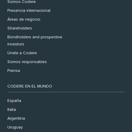
Somos Codere
Presencia internacional
Áreas de negocio
Shareholders
Bondholders and prospective
investors
Únete a Codere
Somos responsables
Prensa
CODERE EN EL MUNDO
España
Italia
Argentina
Uruguay