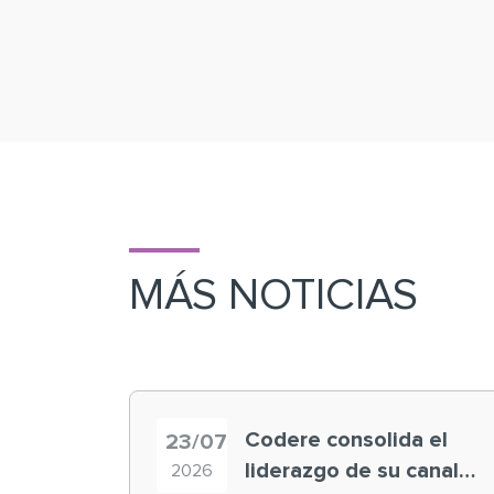
MÁS NOTICIAS
Codere consolida el
23/07
liderazgo de su canal
2026