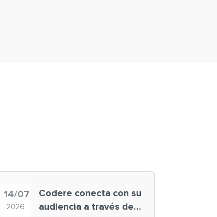
Codere conecta con su
14/07
audiencia a través de
2026