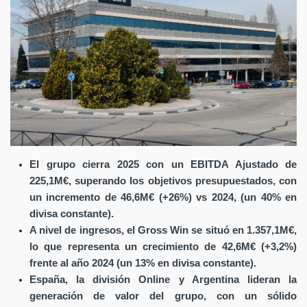
El grupo cierra 2025 con un EBITDA Ajustado de
225,1M€, superando los objetivos presupuestados, con
un incremento de 46,6M€ (+26%) vs 2024, (un 40% en
divisa constante).
A nivel de ingresos, el Gross Win se situó en 1.357,1M€,
lo que representa un crecimiento de 42,6M€ (+3,2%)
frente al año 2024 (un 13% en divisa constante).
España, la división Online y Argentina lideran la
generación de valor del grupo, con un sólido