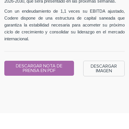
2026-2030, que será presentado en las próximas semanas.
Con un endeudamiento de 1,1 veces su EBITDA ajustado,
Codere dispone de una estructura de capital saneada que
garantiza la estabilidad necesaria para acometer su próximo
ciclo de crecimiento y consolidar su liderazgo en el mercado
internacional.
DESCARGAR NOTA DE
DESCARGAR
PRENSA EN PDF
IMAGEN