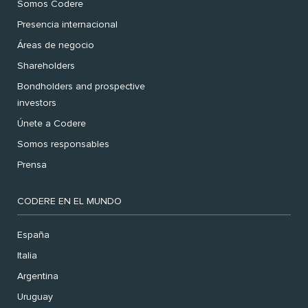
Somos Codere
Presencia internacional
Áreas de negocio
Shareholders
Bondholders and prospective
investors
Únete a Codere
Somos responsables
Prensa
CODERE EN EL MUNDO
España
Italia
Argentina
Uruguay