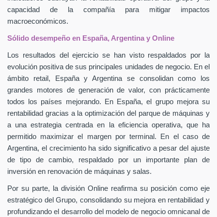
capacidad de la compañía para mitigar impactos
macroeconómicos.
Sólido desempeño en España, Argentina y Online
Los resultados del ejercicio se han visto respaldados por la
evolución positiva de sus principales unidades de negocio. En el
ámbito retail, España y Argentina se consolidan como los
grandes motores de generación de valor, con prácticamente
todos los países mejorando. En España, el grupo mejora su
rentabilidad gracias a la optimización del parque de máquinas y
a una estrategia centrada en la eficiencia operativa, que ha
permitido maximizar el margen por terminal. En el caso de
Argentina, el crecimiento ha sido significativo a pesar del ajuste
de tipo de cambio, respaldado por un importante plan de
inversión en renovación de máquinas y salas.
Por su parte, la división Online reafirma su posición como eje
estratégico del Grupo, consolidando su mejora en rentabilidad y
profundizando el desarrollo del modelo de negocio omnicanal de