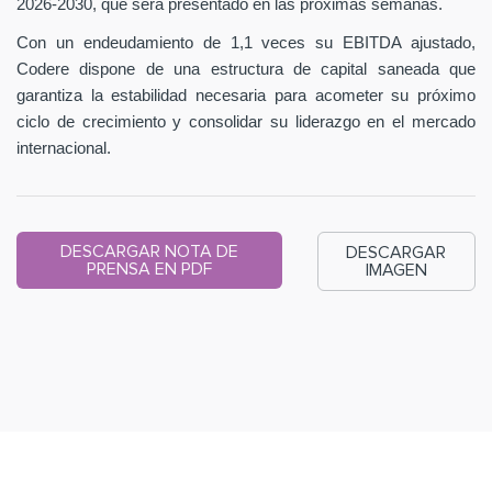
2026-2030, que será presentado en las próximas semanas.
Con un endeudamiento de 1,1 veces su EBITDA ajustado,
Codere dispone de una estructura de capital saneada que
garantiza la estabilidad necesaria para acometer su próximo
ciclo de crecimiento y consolidar su liderazgo en el mercado
internacional.
DESCARGAR NOTA DE
DESCARGAR
PRENSA EN PDF
IMAGEN