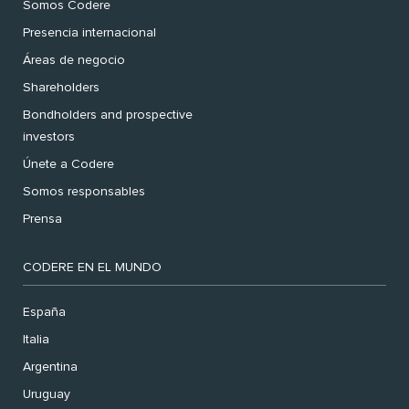
Somos Codere
Presencia internacional
Áreas de negocio
Shareholders
Bondholders and prospective
investors
Únete a Codere
Somos responsables
Prensa
CODERE EN EL MUNDO
España
Italia
Argentina
Uruguay