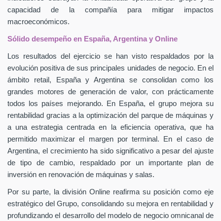
capacidad de la compañía para mitigar impactos
macroeconómicos.
Sólido desempeño en España, Argentina y Online
Los resultados del ejercicio se han visto respaldados por la
evolución positiva de sus principales unidades de negocio. En el
ámbito retail, España y Argentina se consolidan como los
grandes motores de generación de valor, con prácticamente
todos los países mejorando. En España, el grupo mejora su
rentabilidad gracias a la optimización del parque de máquinas y
a una estrategia centrada en la eficiencia operativa, que ha
permitido maximizar el margen por terminal. En el caso de
Argentina, el crecimiento ha sido significativo a pesar del ajuste
de tipo de cambio, respaldado por un importante plan de
inversión en renovación de máquinas y salas.
Por su parte, la división Online reafirma su posición como eje
estratégico del Grupo, consolidando su mejora en rentabilidad y
profundizando el desarrollo del modelo de negocio omnicanal de