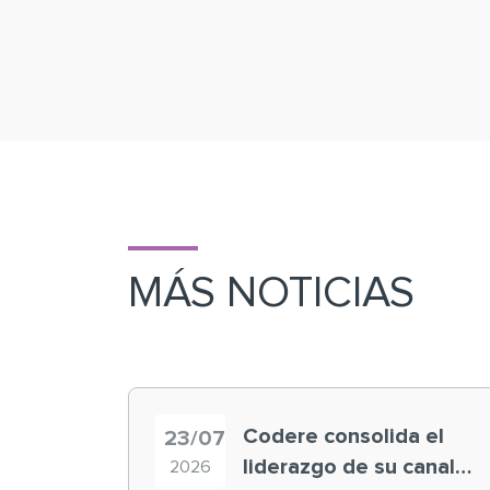
MÁS NOTICIAS
Codere consolida el
23/07
liderazgo de su canal
2026