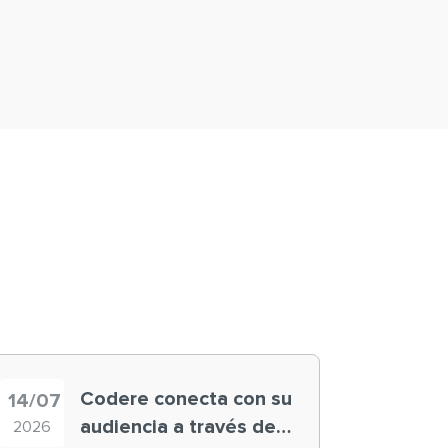
Codere conecta con su
14/07
audiencia a través de
2026