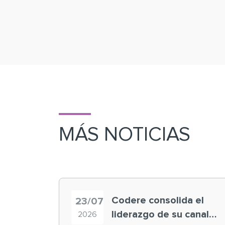
MÁS NOTICIAS
Codere consolida el
23/07
liderazgo de su canal
2026