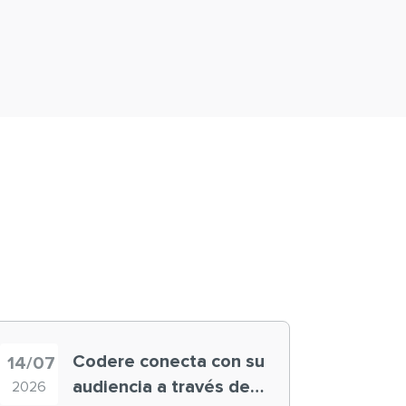
Codere conecta con su
14/07
audiencia a través de
2026