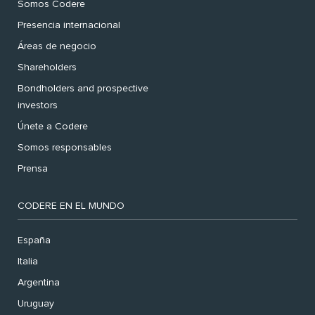
Somos Codere
Presencia internacional
Áreas de negocio
Shareholders
Bondholders and prospective
investors
Únete a Codere
Somos responsables
Prensa
CODERE EN EL MUNDO
España
Italia
Argentina
Uruguay