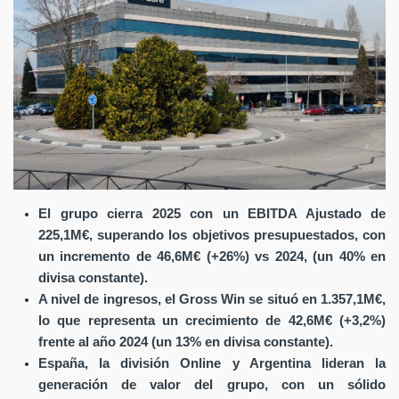
El grupo cierra 2025 con un EBITDA Ajustado de
225,1M€, superando los objetivos presupuestados, con
un incremento de 46,6M€ (+26%) vs 2024, (un 40% en
divisa constante).
A nivel de ingresos, el Gross Win se situó en 1.357,1M€,
lo que representa un crecimiento de 42,6M€ (+3,2%)
frente al año 2024 (un 13% en divisa constante).
España, la división Online y Argentina lideran la
generación de valor del grupo, con un sólido