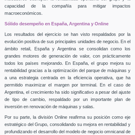
capacidad de la compañía para mitigar impactos
macroeconómicos.
Sólido desempeño en España, Argentina y Online
Los resultados del ejercicio se han visto respaldados por la
evolución positiva de sus principales unidades de negocio. En el
ámbito retail, España y Argentina se consolidan como los
grandes motores de generación de valor, con prácticamente
todos los países mejorando. En España, el grupo mejora su
rentabilidad gracias a la optimización del parque de máquinas y
a una estrategia centrada en la eficiencia operativa, que ha
permitido maximizar el margen por terminal. En el caso de
Argentina, el crecimiento ha sido significativo a pesar del ajuste
de tipo de cambio, respaldado por un importante plan de
inversión en renovación de máquinas y salas.
Por su parte, la división Online reafirma su posición como eje
estratégico del Grupo, consolidando su mejora en rentabilidad y
profundizando el desarrollo del modelo de negocio omnicanal de