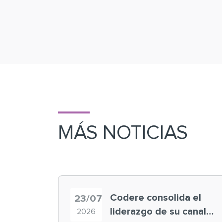
MÁS NOTICIAS
Codere consolida el
23/07
liderazgo de su canal
2026