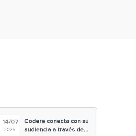
Codere conecta con su
14/07
audiencia a través de
2026