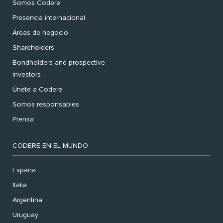
Somos Codere
Presencia internacional
Áreas de negocio
Shareholders
Bondholders and prospective
investors
Únete a Codere
Somos responsables
Prensa
CODERE EN EL MUNDO
España
Italia
Argentina
Uruguay