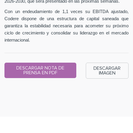
2026-2030, que será presentado en las próximas semanas.
Con un endeudamiento de 1,1 veces su EBITDA ajustado,
Codere dispone de una estructura de capital saneada que
garantiza la estabilidad necesaria para acometer su próximo
ciclo de crecimiento y consolidar su liderazgo en el mercado
internacional.
DESCARGAR NOTA DE
DESCARGAR
PRENSA EN PDF
IMAGEN