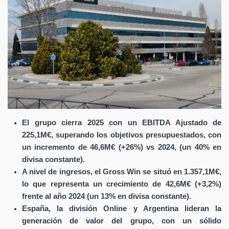
El grupo cierra 2025 con un EBITDA Ajustado de
225,1M€, superando los objetivos presupuestados, con
un incremento de 46,6M€ (+26%) vs 2024, (un 40% en
divisa constante).
A nivel de ingresos, el Gross Win se situó en 1.357,1M€,
lo que representa un crecimiento de 42,6M€ (+3,2%)
frente al año 2024 (un 13% en divisa constante).
España, la división Online y Argentina lideran la
generación de valor del grupo, con un sólido