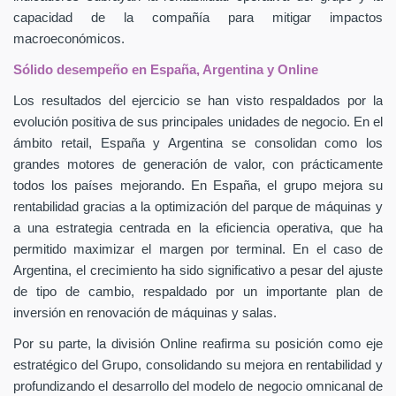
capacidad de la compañía para mitigar impactos
macroeconómicos.
Sólido desempeño en España, Argentina y Online
Los resultados del ejercicio se han visto respaldados por la
evolución positiva de sus principales unidades de negocio. En el
ámbito retail, España y Argentina se consolidan como los
grandes motores de generación de valor, con prácticamente
todos los países mejorando. En España, el grupo mejora su
rentabilidad gracias a la optimización del parque de máquinas y
a una estrategia centrada en la eficiencia operativa, que ha
permitido maximizar el margen por terminal. En el caso de
Argentina, el crecimiento ha sido significativo a pesar del ajuste
de tipo de cambio, respaldado por un importante plan de
inversión en renovación de máquinas y salas.
Por su parte, la división Online reafirma su posición como eje
estratégico del Grupo, consolidando su mejora en rentabilidad y
profundizando el desarrollo del modelo de negocio omnicanal de