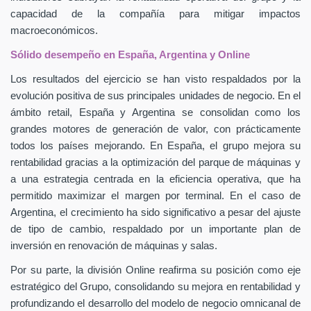
capacidad de la compañía para mitigar impactos
macroeconómicos.
Sólido desempeño en España, Argentina y Online
Los resultados del ejercicio se han visto respaldados por la
evolución positiva de sus principales unidades de negocio. En el
ámbito retail, España y Argentina se consolidan como los
grandes motores de generación de valor, con prácticamente
todos los países mejorando. En España, el grupo mejora su
rentabilidad gracias a la optimización del parque de máquinas y
a una estrategia centrada en la eficiencia operativa, que ha
permitido maximizar el margen por terminal. En el caso de
Argentina, el crecimiento ha sido significativo a pesar del ajuste
de tipo de cambio, respaldado por un importante plan de
inversión en renovación de máquinas y salas.
Por su parte, la división Online reafirma su posición como eje
estratégico del Grupo, consolidando su mejora en rentabilidad y
profundizando el desarrollo del modelo de negocio omnicanal de