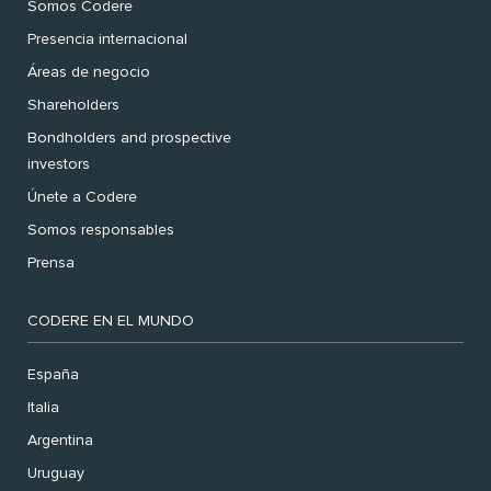
Somos Codere
Presencia internacional
Áreas de negocio
Shareholders
Bondholders and prospective
investors
Únete a Codere
Somos responsables
Prensa
CODERE EN EL MUNDO
España
Italia
Argentina
Uruguay