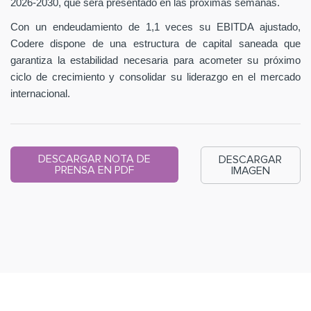
2026-2030, que será presentado en las próximas semanas.
Con un endeudamiento de 1,1 veces su EBITDA ajustado,
Codere dispone de una estructura de capital saneada que
garantiza la estabilidad necesaria para acometer su próximo
ciclo de crecimiento y consolidar su liderazgo en el mercado
internacional.
DESCARGAR NOTA DE
DESCARGAR
PRENSA EN PDF
IMAGEN