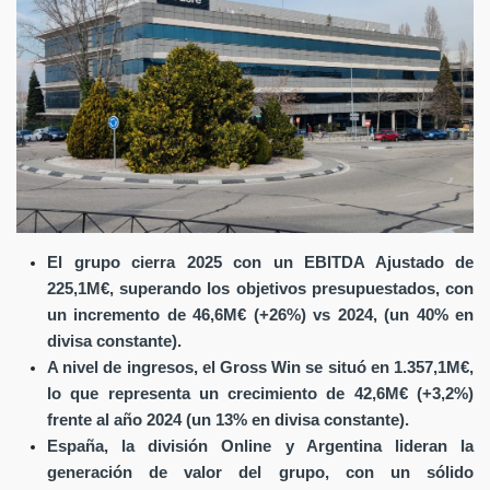
El grupo cierra 2025 con un EBITDA Ajustado de
225,1M€, superando los objetivos presupuestados, con
un incremento de 46,6M€ (+26%) vs 2024, (un 40% en
divisa constante).
A nivel de ingresos, el Gross Win se situó en 1.357,1M€,
lo que representa un crecimiento de 42,6M€ (+3,2%)
frente al año 2024 (un 13% en divisa constante).
España, la división Online y Argentina lideran la
generación de valor del grupo, con un sólido