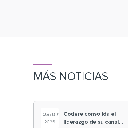
MÁS NOTICIAS
Codere consolida el
23/07
liderazgo de su canal
2026