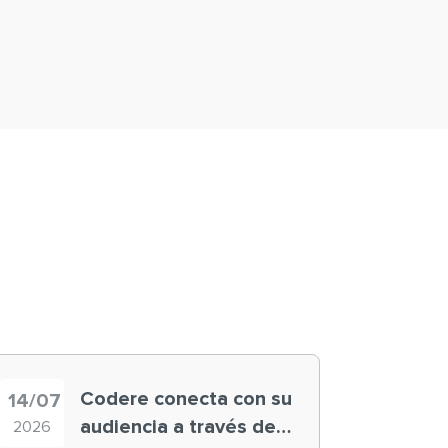
Codere conecta con su
14/07
audiencia a través de
2026