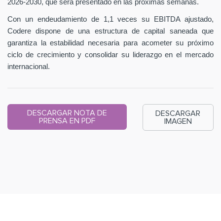
2026-2030, que será presentado en las próximas semanas.
Con un endeudamiento de 1,1 veces su EBITDA ajustado,
Codere dispone de una estructura de capital saneada que
garantiza la estabilidad necesaria para acometer su próximo
ciclo de crecimiento y consolidar su liderazgo en el mercado
internacional.
DESCARGAR NOTA DE
DESCARGAR
PRENSA EN PDF
IMAGEN