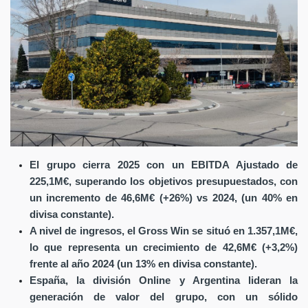
El grupo cierra 2025 con un EBITDA Ajustado de
225,1M€, superando los objetivos presupuestados, con
un incremento de 46,6M€ (+26%) vs 2024, (un 40% en
divisa constante).
A nivel de ingresos, el Gross Win se situó en 1.357,1M€,
lo que representa un crecimiento de 42,6M€ (+3,2%)
frente al año 2024 (un 13% en divisa constante).
España, la división Online y Argentina lideran la
generación de valor del grupo, con un sólido