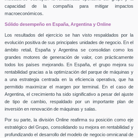
capacidad de la compañía para mitigar impactos
macroeconómicos.
Sólido desempeño en España, Argentina y Online
Los resultados del ejercicio se han visto respaldados por la
evolución positiva de sus principales unidades de negocio. En el
ámbito retail, España y Argentina se consolidan como los
grandes motores de generación de valor, con prácticamente
todos los países mejorando. En España, el grupo mejora su
rentabilidad gracias a la optimización del parque de máquinas y
a una estrategia centrada en la eficiencia operativa, que ha
permitido maximizar el margen por terminal. En el caso de
Argentina, el crecimiento ha sido significativo a pesar del ajuste
de tipo de cambio, respaldado por un importante plan de
inversión en renovación de máquinas y salas.
Por su parte, la división Online reafirma su posición como eje
estratégico del Grupo, consolidando su mejora en rentabilidad y
profundizando el desarrollo del modelo de negocio omnicanal de