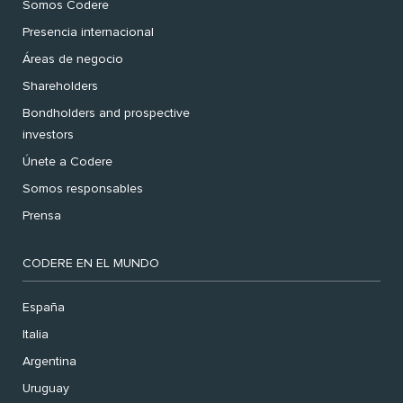
Somos Codere
Presencia internacional
Áreas de negocio
Shareholders
Bondholders and prospective
investors
Únete a Codere
Somos responsables
Prensa
CODERE EN EL MUNDO
España
Italia
Argentina
Uruguay