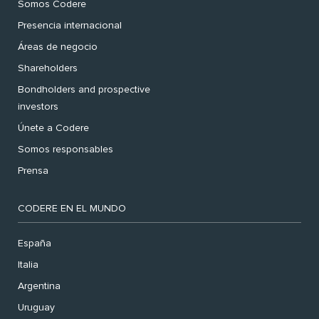
Somos Codere
Presencia internacional
Áreas de negocio
Shareholders
Bondholders and prospective
investors
Únete a Codere
Somos responsables
Prensa
CODERE EN EL MUNDO
España
Italia
Argentina
Uruguay