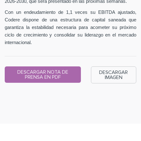
2026-2030, que será presentado en las próximas semanas.
Con un endeudamiento de 1,1 veces su EBITDA ajustado,
Codere dispone de una estructura de capital saneada que
garantiza la estabilidad necesaria para acometer su próximo
ciclo de crecimiento y consolidar su liderazgo en el mercado
internacional.
DESCARGAR NOTA DE
DESCARGAR
PRENSA EN PDF
IMAGEN