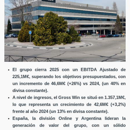
El grupo cierra 2025 con un EBITDA Ajustado de
225,1M€, superando los objetivos presupuestados, con
un incremento de 46,6M€ (+26%) vs 2024, (un 40% en
divisa constante).
A nivel de ingresos, el Gross Win se situó en 1.357,1M€,
lo que representa un crecimiento de 42,6M€ (+3,2%)
frente al año 2024 (un 13% en divisa constante).
España, la división Online y Argentina lideran la
generación de valor del grupo, con un sólido