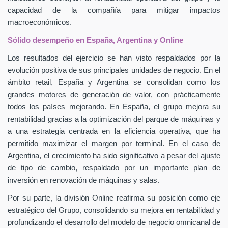
capacidad de la compañía para mitigar impactos
macroeconómicos.
Sólido desempeño en España, Argentina y Online
Los resultados del ejercicio se han visto respaldados por la
evolución positiva de sus principales unidades de negocio. En el
ámbito retail, España y Argentina se consolidan como los
grandes motores de generación de valor, con prácticamente
todos los países mejorando. En España, el grupo mejora su
rentabilidad gracias a la optimización del parque de máquinas y
a una estrategia centrada en la eficiencia operativa, que ha
permitido maximizar el margen por terminal. En el caso de
Argentina, el crecimiento ha sido significativo a pesar del ajuste
de tipo de cambio, respaldado por un importante plan de
inversión en renovación de máquinas y salas.
Por su parte, la división Online reafirma su posición como eje
estratégico del Grupo, consolidando su mejora en rentabilidad y
profundizando el desarrollo del modelo de negocio omnicanal de