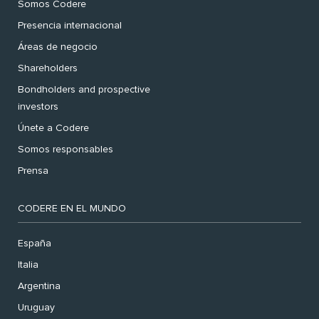
Somos Codere
Presencia internacional
Áreas de negocio
Shareholders
Bondholders and prospective
investors
Únete a Codere
Somos responsables
Prensa
CODERE EN EL MUNDO
España
Italia
Argentina
Uruguay