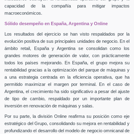
capacidad de la compañía para mitigar impactos
macroeconómicos.
Sólido desempeño en España, Argentina y Online
Los resultados del ejercicio se han visto respaldados por la
evolución positiva de sus principales unidades de negocio. En el
ámbito retail, España y Argentina se consolidan como los
grandes motores de generación de valor, con prácticamente
todos los países mejorando. En España, el grupo mejora su
rentabilidad gracias a la optimización del parque de máquinas y
a una estrategia centrada en la eficiencia operativa, que ha
permitido maximizar el margen por terminal. En el caso de
Argentina, el crecimiento ha sido significativo a pesar del ajuste
de tipo de cambio, respaldado por un importante plan de
inversión en renovación de máquinas y salas.
Por su parte, la división Online reafirma su posición como eje
estratégico del Grupo, consolidando su mejora en rentabilidad y
profundizando el desarrollo del modelo de negocio omnicanal de