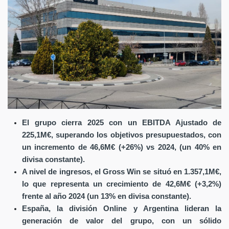
El grupo cierra 2025 con un EBITDA Ajustado de
225,1M€, superando los objetivos presupuestados, con
un incremento de 46,6M€ (+26%) vs 2024, (un 40% en
divisa constante).
A nivel de ingresos, el Gross Win se situó en 1.357,1M€,
lo que representa un crecimiento de 42,6M€ (+3,2%)
frente al año 2024 (un 13% en divisa constante).
España, la división Online y Argentina lideran la
generación de valor del grupo, con un sólido