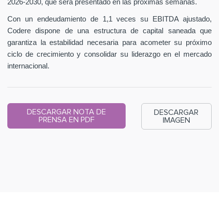
2026-2030, que será presentado en las próximas semanas.
Con un endeudamiento de 1,1 veces su EBITDA ajustado,
Codere dispone de una estructura de capital saneada que
garantiza la estabilidad necesaria para acometer su próximo
ciclo de crecimiento y consolidar su liderazgo en el mercado
internacional.
DESCARGAR NOTA DE
DESCARGAR
PRENSA EN PDF
IMAGEN