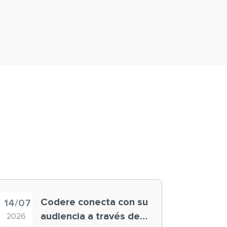
Codere conecta con su
14/07
audiencia a través de
2026