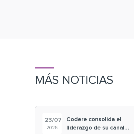
MÁS NOTICIAS
Codere consolida el
23/07
liderazgo de su canal
2026