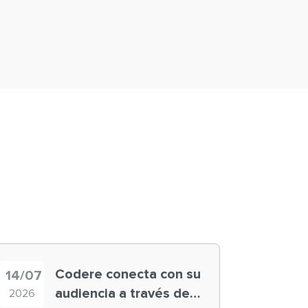
Codere conecta con su
14/07
audiencia a través de
2026