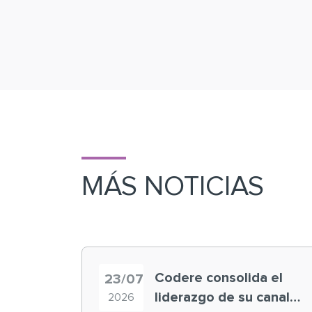
MÁS NOTICIAS
Codere consolida el
23/07
liderazgo de su canal
2026