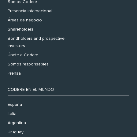
Somos Codere
Presencia internacional
Áreas de negocio
Shareholders
Bondholders and prospective
investors
Únete a Codere
Somos responsables
Prensa
CODERE EN EL MUNDO
España
Italia
Argentina
Uruguay