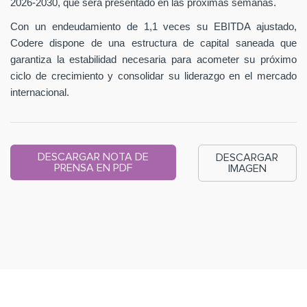
2026-2030, que será presentado en las próximas semanas.
Con un endeudamiento de 1,1 veces su EBITDA ajustado,
Codere dispone de una estructura de capital saneada que
garantiza la estabilidad necesaria para acometer su próximo
ciclo de crecimiento y consolidar su liderazgo en el mercado
internacional.
DESCARGAR NOTA DE
DESCARGAR
PRENSA EN PDF
IMAGEN