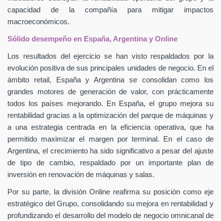
capacidad de la compañía para mitigar impactos
macroeconómicos.
Sólido desempeño en España, Argentina y Online
Los resultados del ejercicio se han visto respaldados por la
evolución positiva de sus principales unidades de negocio. En el
ámbito retail, España y Argentina se consolidan como los
grandes motores de generación de valor, con prácticamente
todos los países mejorando. En España, el grupo mejora su
rentabilidad gracias a la optimización del parque de máquinas y
a una estrategia centrada en la eficiencia operativa, que ha
permitido maximizar el margen por terminal. En el caso de
Argentina, el crecimiento ha sido significativo a pesar del ajuste
de tipo de cambio, respaldado por un importante plan de
inversión en renovación de máquinas y salas.
Por su parte, la división Online reafirma su posición como eje
estratégico del Grupo, consolidando su mejora en rentabilidad y
profundizando el desarrollo del modelo de negocio omnicanal de