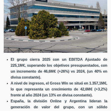
El grupo cierra 2025 con un EBITDA Ajustado de
225,1M€, superando los objetivos presupuestados, con
un incremento de 46,6M€ (+26%) vs 2024, (un 40% en
divisa constante).
A nivel de ingresos, el Gross Win se situó en 1.357,1M€,
lo que representa un crecimiento de 42,6M€ (+3,2%)
frente al año 2024 (un 13% en divisa constante).
España, la división Online y Argentina lideran la
generación de valor del grupo, con un sólido