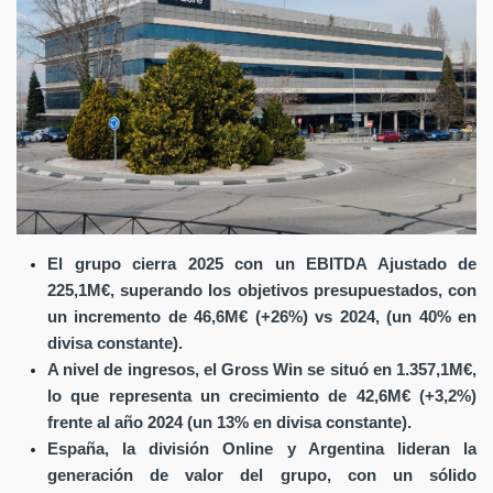
El grupo cierra 2025 con un EBITDA Ajustado de
225,1M€, superando los objetivos presupuestados, con
un incremento de 46,6M€ (+26%) vs 2024, (un 40% en
divisa constante).
A nivel de ingresos, el Gross Win se situó en 1.357,1M€,
lo que representa un crecimiento de 42,6M€ (+3,2%)
frente al año 2024 (un 13% en divisa constante).
España, la división Online y Argentina lideran la
generación de valor del grupo, con un sólido