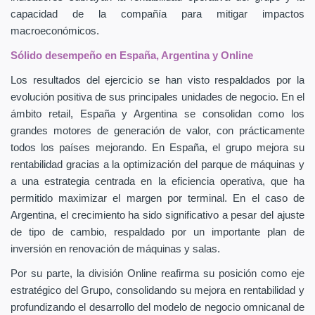
capacidad de la compañía para mitigar impactos
macroeconómicos.
Sólido desempeño en España, Argentina y Online
Los resultados del ejercicio se han visto respaldados por la
evolución positiva de sus principales unidades de negocio. En el
ámbito retail, España y Argentina se consolidan como los
grandes motores de generación de valor, con prácticamente
todos los países mejorando. En España, el grupo mejora su
rentabilidad gracias a la optimización del parque de máquinas y
a una estrategia centrada en la eficiencia operativa, que ha
permitido maximizar el margen por terminal. En el caso de
Argentina, el crecimiento ha sido significativo a pesar del ajuste
de tipo de cambio, respaldado por un importante plan de
inversión en renovación de máquinas y salas.
Por su parte, la división Online reafirma su posición como eje
estratégico del Grupo, consolidando su mejora en rentabilidad y
profundizando el desarrollo del modelo de negocio omnicanal de