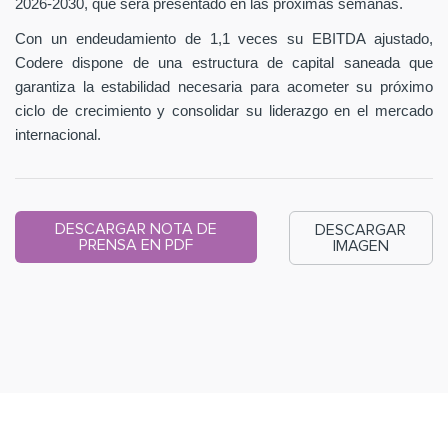
2026-2030, que será presentado en las próximas semanas.
Con un endeudamiento de 1,1 veces su EBITDA ajustado,
Codere dispone de una estructura de capital saneada que
garantiza la estabilidad necesaria para acometer su próximo
ciclo de crecimiento y consolidar su liderazgo en el mercado
internacional.
DESCARGAR NOTA DE
DESCARGAR
PRENSA EN PDF
IMAGEN