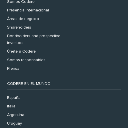
Somos Codere
Presencia internacional
Áreas de negocio
Shareholders
Bondholders and prospective
investors
Únete a Codere
Somos responsables
Prensa
CODERE EN EL MUNDO
España
Italia
Argentina
Uruguay