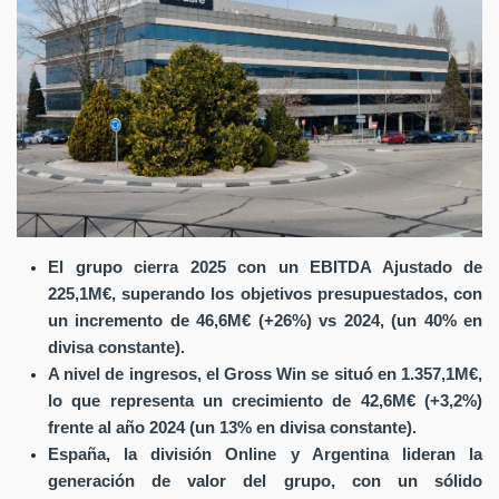
El grupo cierra 2025 con un EBITDA Ajustado de
225,1M€, superando los objetivos presupuestados, con
un incremento de 46,6M€ (+26%) vs 2024, (un 40% en
divisa constante).
A nivel de ingresos, el Gross Win se situó en 1.357,1M€,
lo que representa un crecimiento de 42,6M€ (+3,2%)
frente al año 2024 (un 13% en divisa constante).
España, la división Online y Argentina lideran la
generación de valor del grupo, con un sólido