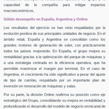
capacidad de la compañía para mitigar impactos
macroeconómicos.
Sólido desempeño en España, Argentina y Online
Los resultados del ejercicio se han visto respaldados por la
evolución positiva de sus principales unidades de negocio. En el
ámbito retail, España y Argentina se consolidan como los
grandes motores de generación de valor, con prácticamente
todos los países mejorando. En España, el grupo mejora su
rentabilidad gracias a la optimización del parque de máquinas y
a una estrategia centrada en la eficiencia operativa, que ha
permitido maximizar el margen por terminal. En el caso de
Argentina, el crecimiento ha sido significativo a pesar del ajuste
de tipo de cambio, respaldado por un importante plan de
inversión en renovación de máquinas y salas.
Por su parte, la división Online reafirma su posición como eje
estratégico del Grupo, consolidando su mejora en rentabilidad y
profundizando el desarrollo del modelo de negocio omnicanal de