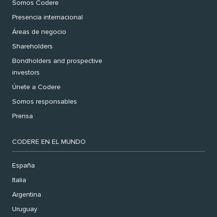
Somos Codere
Presencia internacional
Áreas de negocio
Shareholders
Bondholders and prospective
investors
Únete a Codere
Somos responsables
Prensa
CODERE EN EL MUNDO
España
Italia
Argentina
Uruguay