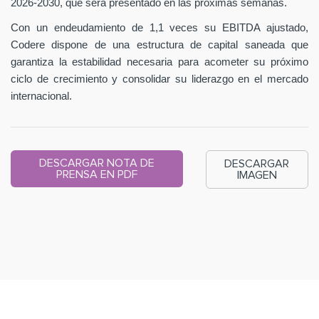
2026-2030, que será presentado en las próximas semanas.
Con un endeudamiento de 1,1 veces su EBITDA ajustado,
Codere dispone de una estructura de capital saneada que
garantiza la estabilidad necesaria para acometer su próximo
ciclo de crecimiento y consolidar su liderazgo en el mercado
internacional.
DESCARGAR NOTA DE
DESCARGAR
PRENSA EN PDF
IMAGEN