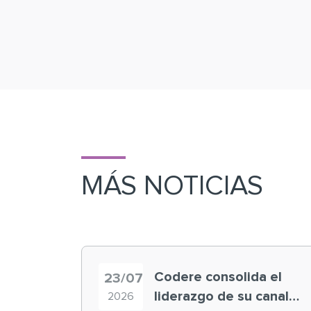
MÁS NOTICIAS
Codere consolida el
23/07
liderazgo de su canal
2026