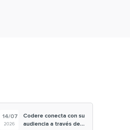
Codere conecta con su
14/07
audiencia a través de
2026