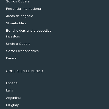
Somos Codere
Presencia internacional
Áreas de negocio
Shareholders
Bondholders and prospective
investors
Únete a Codere
Somos responsables
Prensa
CODERE EN EL MUNDO
España
Italia
Argentina
Uruguay