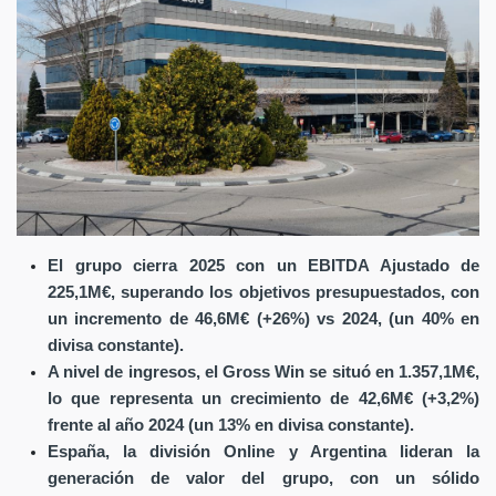
El grupo cierra 2025 con un EBITDA Ajustado de
225,1M€, superando los objetivos presupuestados, con
un incremento de 46,6M€ (+26%) vs 2024, (un 40% en
divisa constante).
A nivel de ingresos, el Gross Win se situó en 1.357,1M€,
lo que representa un crecimiento de 42,6M€ (+3,2%)
frente al año 2024 (un 13% en divisa constante).
España, la división Online y Argentina lideran la
generación de valor del grupo, con un sólido