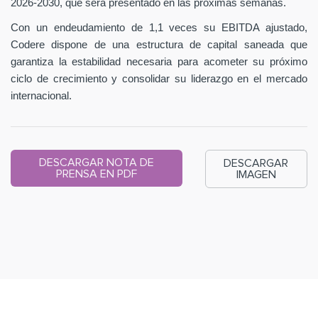
2026-2030, que será presentado en las próximas semanas.
Con un endeudamiento de 1,1 veces su EBITDA ajustado,
Codere dispone de una estructura de capital saneada que
garantiza la estabilidad necesaria para acometer su próximo
ciclo de crecimiento y consolidar su liderazgo en el mercado
internacional.
DESCARGAR NOTA DE
DESCARGAR
PRENSA EN PDF
IMAGEN