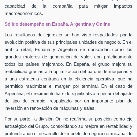
capacidad de la compañía para mitigar impactos
macroeconómicos.
Sólido desempeño en España, Argentina y Online
Los resultados del ejercicio se han visto respaldados por la
evolución positiva de sus principales unidades de negocio. En el
ámbito retail, España y Argentina se consolidan como los
grandes motores de generación de valor, con prácticamente
todos los países mejorando. En España, el grupo mejora su
rentabilidad gracias a la optimización del parque de máquinas y
a una estrategia centrada en la eficiencia operativa, que ha
permitido maximizar el margen por terminal. En el caso de
Argentina, el crecimiento ha sido significativo a pesar del ajuste
de tipo de cambio, respaldado por un importante plan de
inversión en renovación de máquinas y salas.
Por su parte, la división Online reafirma su posición como eje
estratégico del Grupo, consolidando su mejora en rentabilidad y
profundizando el desarrollo del modelo de negocio omnicanal de