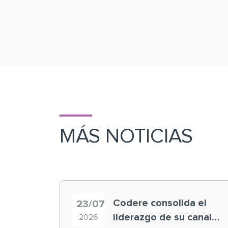
MÁS NOTICIAS
Codere consolida el
23/07
liderazgo de su canal
2026