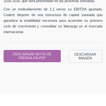
2026-2030, que será presentado en las próximas semanas.
Con un endeudamiento de 1,1 veces su EBITDA ajustado,
Codere dispone de una estructura de capital saneada que
garantiza la estabilidad necesaria para acometer su próximo
ciclo de crecimiento y consolidar su liderazgo en el mercado
internacional.
DESCARGAR NOTA DE
DESCARGAR
PRENSA EN PDF
IMAGEN