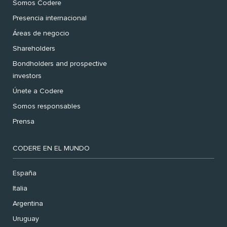
Somos Codere
Presencia internacional
Áreas de negocio
Shareholders
Bondholders and prospective
investors
Únete a Codere
Somos responsables
Prensa
CODERE EN EL MUNDO
España
Italia
Argentina
Uruguay