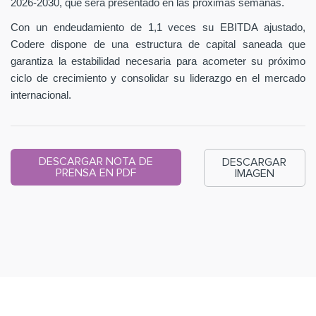
2026-2030, que será presentado en las próximas semanas.
Con un endeudamiento de 1,1 veces su EBITDA ajustado,
Codere dispone de una estructura de capital saneada que
garantiza la estabilidad necesaria para acometer su próximo
ciclo de crecimiento y consolidar su liderazgo en el mercado
internacional.
DESCARGAR NOTA DE
DESCARGAR
PRENSA EN PDF
IMAGEN