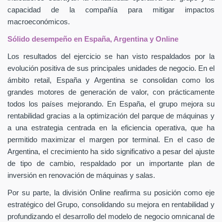
capacidad de la compañía para mitigar impactos
macroeconómicos.
Sólido desempeño en España, Argentina y Online
Los resultados del ejercicio se han visto respaldados por la
evolución positiva de sus principales unidades de negocio. En el
ámbito retail, España y Argentina se consolidan como los
grandes motores de generación de valor, con prácticamente
todos los países mejorando. En España, el grupo mejora su
rentabilidad gracias a la optimización del parque de máquinas y
a una estrategia centrada en la eficiencia operativa, que ha
permitido maximizar el margen por terminal. En el caso de
Argentina, el crecimiento ha sido significativo a pesar del ajuste
de tipo de cambio, respaldado por un importante plan de
inversión en renovación de máquinas y salas.
Por su parte, la división Online reafirma su posición como eje
estratégico del Grupo, consolidando su mejora en rentabilidad y
profundizando el desarrollo del modelo de negocio omnicanal de