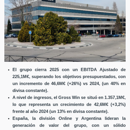
El grupo cierra 2025 con un EBITDA Ajustado de
225,1M€, superando los objetivos presupuestados, con
un incremento de 46,6M€ (+26%) vs 2024, (un 40% en
divisa constante).
A nivel de ingresos, el Gross Win se situó en 1.357,1M€,
lo que representa un crecimiento de 42,6M€ (+3,2%)
frente al año 2024 (un 13% en divisa constante).
España, la división Online y Argentina lideran la
generación de valor del grupo, con un sólido