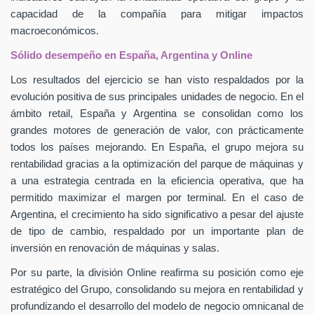
capacidad de la compañía para mitigar impactos
macroeconómicos.
Sólido desempeño en España, Argentina y Online
Los resultados del ejercicio se han visto respaldados por la
evolución positiva de sus principales unidades de negocio. En el
ámbito retail, España y Argentina se consolidan como los
grandes motores de generación de valor, con prácticamente
todos los países mejorando. En España, el grupo mejora su
rentabilidad gracias a la optimización del parque de máquinas y
a una estrategia centrada en la eficiencia operativa, que ha
permitido maximizar el margen por terminal. En el caso de
Argentina, el crecimiento ha sido significativo a pesar del ajuste
de tipo de cambio, respaldado por un importante plan de
inversión en renovación de máquinas y salas.
Por su parte, la división Online reafirma su posición como eje
estratégico del Grupo, consolidando su mejora en rentabilidad y
profundizando el desarrollo del modelo de negocio omnicanal de