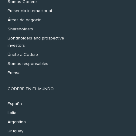
Somos Codere
Presencia internacional
Áreas de negocio
Shareholders
Bondholders and prospective
investors
Únete a Codere
Somos responsables
Prensa
CODERE EN EL MUNDO
España
Italia
Argentina
Uruguay