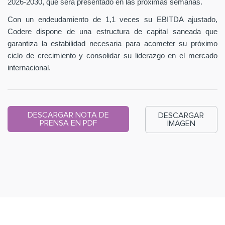
2026-2030, que será presentado en las próximas semanas.
Con un endeudamiento de 1,1 veces su EBITDA ajustado,
Codere dispone de una estructura de capital saneada que
garantiza la estabilidad necesaria para acometer su próximo
ciclo de crecimiento y consolidar su liderazgo en el mercado
internacional.
DESCARGAR NOTA DE
DESCARGAR
PRENSA EN PDF
IMAGEN