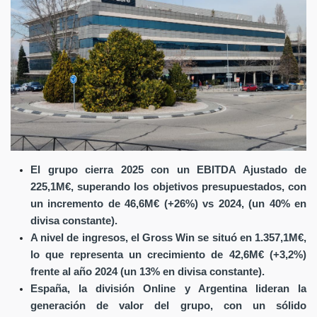
El grupo cierra 2025 con un EBITDA Ajustado de
225,1M€, superando los objetivos presupuestados, con
un incremento de 46,6M€ (+26%) vs 2024, (un 40% en
divisa constante).
A nivel de ingresos, el Gross Win se situó en 1.357,1M€,
lo que representa un crecimiento de 42,6M€ (+3,2%)
frente al año 2024 (un 13% en divisa constante).
España, la división Online y Argentina lideran la
generación de valor del grupo, con un sólido