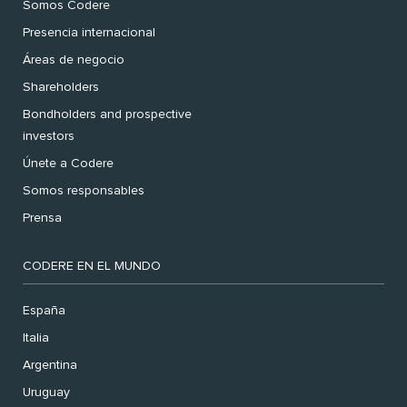
Somos Codere
Presencia internacional
Áreas de negocio
Shareholders
Bondholders and prospective
investors
Únete a Codere
Somos responsables
Prensa
CODERE EN EL MUNDO
España
Italia
Argentina
Uruguay