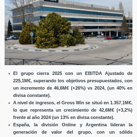
El grupo cierra 2025 con un EBITDA Ajustado de
225,1M€, superando los objetivos presupuestados, con
un incremento de 46,6M€ (+26%) vs 2024, (un 40% en
divisa constante).
A nivel de ingresos, el Gross Win se situó en 1.357,1M€,
lo que representa un crecimiento de 42,6M€ (+3,2%)
frente al año 2024 (un 13% en divisa constante).
España, la división Online y Argentina lideran la
generación de valor del grupo, con un sólido