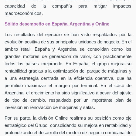
capacidad de la compañía para mitigar impactos
macroeconómicos.
Sólido desempeño en España, Argentina y Online
Los resultados del ejercicio se han visto respaldados por la
evolución positiva de sus principales unidades de negocio. En el
ámbito retail, España y Argentina se consolidan como los
grandes motores de generación de valor, con prácticamente
todos los países mejorando. En España, el grupo mejora su
rentabilidad gracias a la optimización del parque de máquinas y
a una estrategia centrada en la eficiencia operativa, que ha
permitido maximizar el margen por terminal. En el caso de
Argentina, el crecimiento ha sido significativo a pesar del ajuste
de tipo de cambio, respaldado por un importante plan de
inversión en renovación de máquinas y salas.
Por su parte, la división Online reafirma su posición como eje
estratégico del Grupo, consolidando su mejora en rentabilidad y
profundizando el desarrollo del modelo de negocio omnicanal de