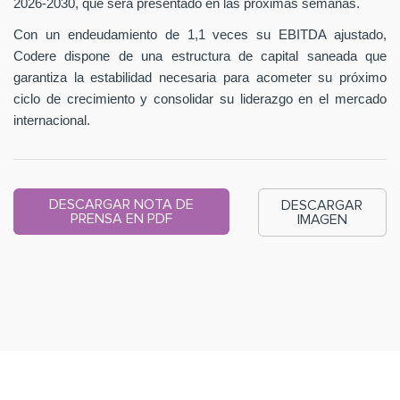
2026-2030, que será presentado en las próximas semanas.
Con un endeudamiento de 1,1 veces su EBITDA ajustado,
Codere dispone de una estructura de capital saneada que
garantiza la estabilidad necesaria para acometer su próximo
ciclo de crecimiento y consolidar su liderazgo en el mercado
internacional.
DESCARGAR NOTA DE
DESCARGAR
PRENSA EN PDF
IMAGEN