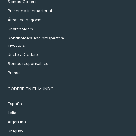
Somos Codere
Presencia internacional
Áreas de negocio
Shareholders
Bondholders and prospective
investors
Únete a Codere
Somos responsables
Prensa
CODERE EN EL MUNDO
España
Italia
Argentina
Uruguay