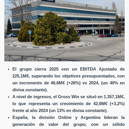
El grupo cierra 2025 con un EBITDA Ajustado de
225,1M€, superando los objetivos presupuestados, con
un incremento de 46,6M€ (+26%) vs 2024, (un 40% en
divisa constante).
A nivel de ingresos, el Gross Win se situó en 1.357,1M€,
lo que representa un crecimiento de 42,6M€ (+3,2%)
frente al año 2024 (un 13% en divisa constante).
España, la división Online y Argentina lideran la
generación de valor del grupo, con un sólido