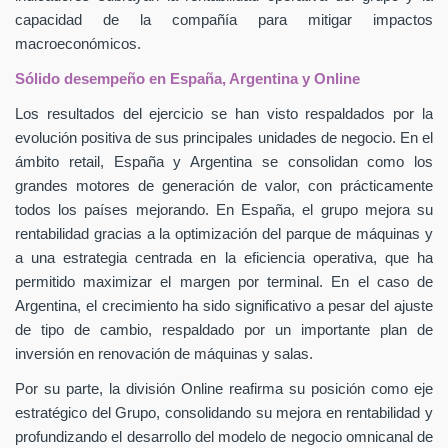
capacidad de la compañía para mitigar impactos
macroeconómicos.
Sólido desempeño en España, Argentina y Online
Los resultados del ejercicio se han visto respaldados por la
evolución positiva de sus principales unidades de negocio. En el
ámbito retail, España y Argentina se consolidan como los
grandes motores de generación de valor, con prácticamente
todos los países mejorando. En España, el grupo mejora su
rentabilidad gracias a la optimización del parque de máquinas y
a una estrategia centrada en la eficiencia operativa, que ha
permitido maximizar el margen por terminal. En el caso de
Argentina, el crecimiento ha sido significativo a pesar del ajuste
de tipo de cambio, respaldado por un importante plan de
inversión en renovación de máquinas y salas.
Por su parte, la división Online reafirma su posición como eje
estratégico del Grupo, consolidando su mejora en rentabilidad y
profundizando el desarrollo del modelo de negocio omnicanal de