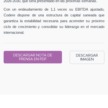
2026-2030, que será presentado en las próximas semanas.
Con un endeudamiento de 1,1 veces su EBITDA ajustado,
Codere dispone de una estructura de capital saneada que
garantiza la estabilidad necesaria para acometer su próximo
ciclo de crecimiento y consolidar su liderazgo en el mercado
internacional.
DESCARGAR NOTA DE
DESCARGAR
PRENSA EN PDF
IMAGEN