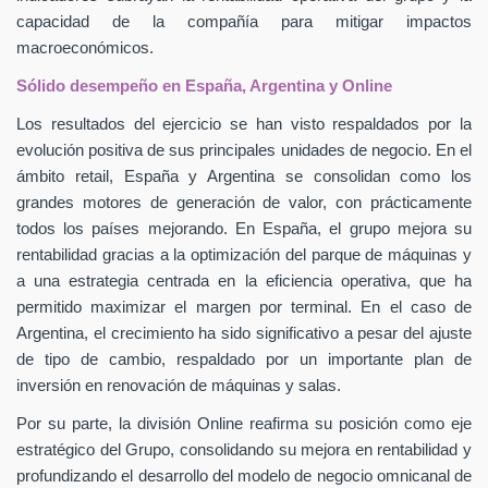
capacidad de la compañía para mitigar impactos
macroeconómicos.
Sólido desempeño en España, Argentina y Online
Los resultados del ejercicio se han visto respaldados por la
evolución positiva de sus principales unidades de negocio. En el
ámbito retail, España y Argentina se consolidan como los
grandes motores de generación de valor, con prácticamente
todos los países mejorando. En España, el grupo mejora su
rentabilidad gracias a la optimización del parque de máquinas y
a una estrategia centrada en la eficiencia operativa, que ha
permitido maximizar el margen por terminal. En el caso de
Argentina, el crecimiento ha sido significativo a pesar del ajuste
de tipo de cambio, respaldado por un importante plan de
inversión en renovación de máquinas y salas.
Por su parte, la división Online reafirma su posición como eje
estratégico del Grupo, consolidando su mejora en rentabilidad y
profundizando el desarrollo del modelo de negocio omnicanal de