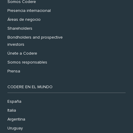
Somos Codere
Presencia internacional
Áreas de negocio
Shareholders
Bondholders and prospective
investors
Únete a Codere
Somos responsables
Prensa
CODERE EN EL MUNDO
España
Italia
Argentina
Uruguay