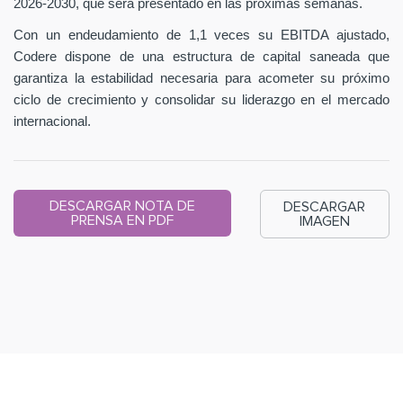
2026-2030, que será presentado en las próximas semanas.
Con un endeudamiento de 1,1 veces su EBITDA ajustado,
Codere dispone de una estructura de capital saneada que
garantiza la estabilidad necesaria para acometer su próximo
ciclo de crecimiento y consolidar su liderazgo en el mercado
internacional.
DESCARGAR NOTA DE
DESCARGAR
PRENSA EN PDF
IMAGEN