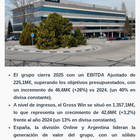
El grupo cierra 2025 con un EBITDA Ajustado de
225,1M€, superando los objetivos presupuestados, con
un incremento de 46,6M€ (+26%) vs 2024, (un 40% en
divisa constante).
A nivel de ingresos, el Gross Win se situó en 1.357,1M€,
lo que representa un crecimiento de 42,6M€ (+3,2%)
frente al año 2024 (un 13% en divisa constante).
España, la división Online y Argentina lideran la
generación de valor del grupo, con un sólido