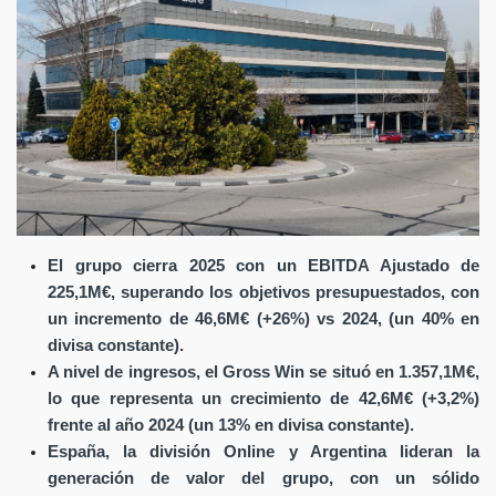
El grupo cierra 2025 con un EBITDA Ajustado de
225,1M€, superando los objetivos presupuestados, con
un incremento de 46,6M€ (+26%) vs 2024, (un 40% en
divisa constante).
A nivel de ingresos, el Gross Win se situó en 1.357,1M€,
lo que representa un crecimiento de 42,6M€ (+3,2%)
frente al año 2024 (un 13% en divisa constante).
España, la división Online y Argentina lideran la
generación de valor del grupo, con un sólido