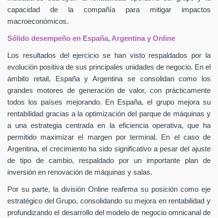
capacidad de la compañía para mitigar impactos
macroeconómicos.
Sólido desempeño en España, Argentina y Online
Los resultados del ejercicio se han visto respaldados por la
evolución positiva de sus principales unidades de negocio. En el
ámbito retail, España y Argentina se consolidan como los
grandes motores de generación de valor, con prácticamente
todos los países mejorando. En España, el grupo mejora su
rentabilidad gracias a la optimización del parque de máquinas y
a una estrategia centrada en la eficiencia operativa, que ha
permitido maximizar el margen por terminal. En el caso de
Argentina, el crecimiento ha sido significativo a pesar del ajuste
de tipo de cambio, respaldado por un importante plan de
inversión en renovación de máquinas y salas.
Por su parte, la división Online reafirma su posición como eje
estratégico del Grupo, consolidando su mejora en rentabilidad y
profundizando el desarrollo del modelo de negocio omnicanal de