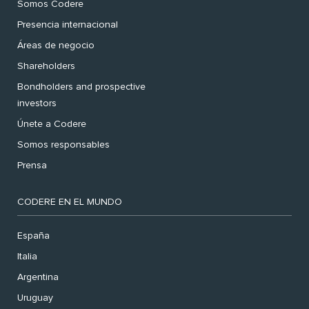
Somos Codere
Presencia internacional
Áreas de negocio
Shareholders
Bondholders and prospective
investors
Únete a Codere
Somos responsables
Prensa
CODERE EN EL MUNDO
España
Italia
Argentina
Uruguay