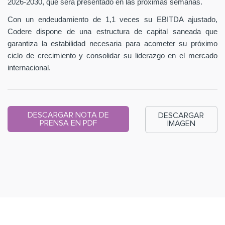
2026-2030, que será presentado en las próximas semanas.
Con un endeudamiento de 1,1 veces su EBITDA ajustado,
Codere dispone de una estructura de capital saneada que
garantiza la estabilidad necesaria para acometer su próximo
ciclo de crecimiento y consolidar su liderazgo en el mercado
internacional.
DESCARGAR NOTA DE
DESCARGAR
PRENSA EN PDF
IMAGEN