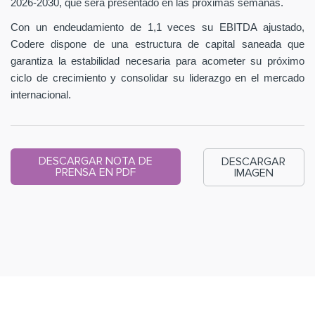
2026-2030, que será presentado en las próximas semanas.
Con un endeudamiento de 1,1 veces su EBITDA ajustado,
Codere dispone de una estructura de capital saneada que
garantiza la estabilidad necesaria para acometer su próximo
ciclo de crecimiento y consolidar su liderazgo en el mercado
internacional.
DESCARGAR NOTA DE
DESCARGAR
PRENSA EN PDF
IMAGEN