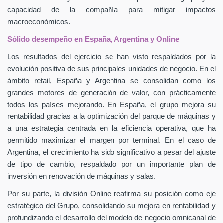
capacidad de la compañía para mitigar impactos
macroeconómicos.
Sólido desempeño en España, Argentina y Online
Los resultados del ejercicio se han visto respaldados por la
evolución positiva de sus principales unidades de negocio. En el
ámbito retail, España y Argentina se consolidan como los
grandes motores de generación de valor, con prácticamente
todos los países mejorando. En España, el grupo mejora su
rentabilidad gracias a la optimización del parque de máquinas y
a una estrategia centrada en la eficiencia operativa, que ha
permitido maximizar el margen por terminal. En el caso de
Argentina, el crecimiento ha sido significativo a pesar del ajuste
de tipo de cambio, respaldado por un importante plan de
inversión en renovación de máquinas y salas.
Por su parte, la división Online reafirma su posición como eje
estratégico del Grupo, consolidando su mejora en rentabilidad y
profundizando el desarrollo del modelo de negocio omnicanal de