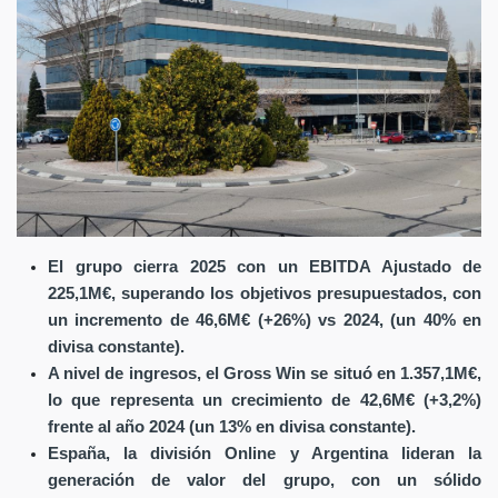
El grupo cierra 2025 con un EBITDA Ajustado de
225,1M€, superando los objetivos presupuestados, con
un incremento de 46,6M€ (+26%) vs 2024, (un 40% en
divisa constante).
A nivel de ingresos, el Gross Win se situó en 1.357,1M€,
lo que representa un crecimiento de 42,6M€ (+3,2%)
frente al año 2024 (un 13% en divisa constante).
España, la división Online y Argentina lideran la
generación de valor del grupo, con un sólido