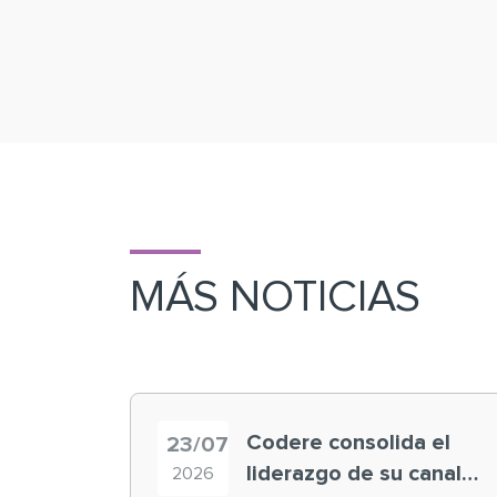
MÁS NOTICIAS
Codere consolida el
23/07
liderazgo de su canal
2026