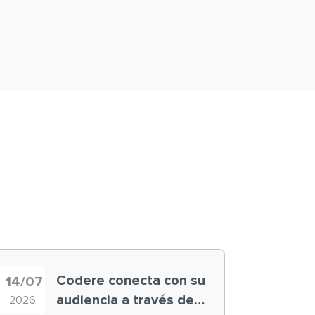
Codere conecta con su
14/07
audiencia a través de
2026