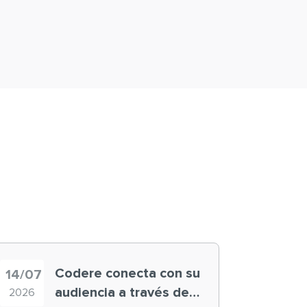
Codere conecta con su
14/07
audiencia a través de
2026