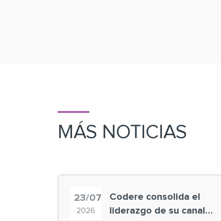
MÁS NOTICIAS
Codere consolida el
23/07
liderazgo de su canal
2026