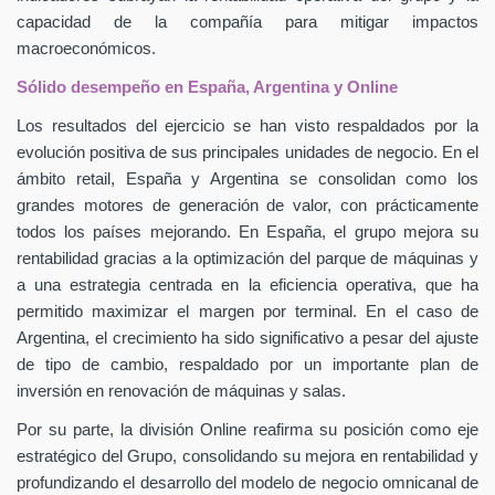
capacidad de la compañía para mitigar impactos
macroeconómicos.
Sólido desempeño en España, Argentina y Online
Los resultados del ejercicio se han visto respaldados por la
evolución positiva de sus principales unidades de negocio. En el
ámbito retail, España y Argentina se consolidan como los
grandes motores de generación de valor, con prácticamente
todos los países mejorando. En España, el grupo mejora su
rentabilidad gracias a la optimización del parque de máquinas y
a una estrategia centrada en la eficiencia operativa, que ha
permitido maximizar el margen por terminal. En el caso de
Argentina, el crecimiento ha sido significativo a pesar del ajuste
de tipo de cambio, respaldado por un importante plan de
inversión en renovación de máquinas y salas.
Por su parte, la división Online reafirma su posición como eje
estratégico del Grupo, consolidando su mejora en rentabilidad y
profundizando el desarrollo del modelo de negocio omnicanal de