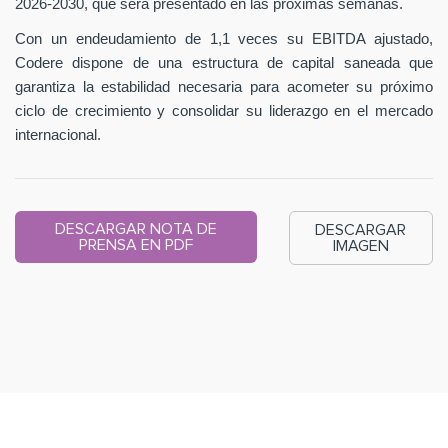
2026-2030, que será presentado en las próximas semanas.
Con un endeudamiento de 1,1 veces su EBITDA ajustado,
Codere dispone de una estructura de capital saneada que
garantiza la estabilidad necesaria para acometer su próximo
ciclo de crecimiento y consolidar su liderazgo en el mercado
internacional.
DESCARGAR NOTA DE
DESCARGAR
PRENSA EN PDF
IMAGEN