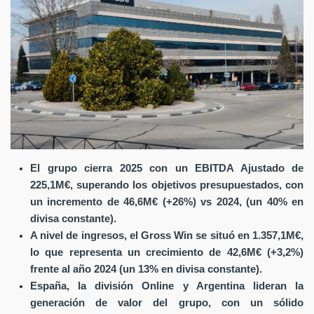
El grupo cierra 2025 con un EBITDA Ajustado de
225,1M€, superando los objetivos presupuestados, con
un incremento de 46,6M€ (+26%) vs 2024, (un 40% en
divisa constante).
A nivel de ingresos, el Gross Win se situó en 1.357,1M€,
lo que representa un crecimiento de 42,6M€ (+3,2%)
frente al año 2024 (un 13% en divisa constante).
España, la división Online y Argentina lideran la
generación de valor del grupo, con un sólido