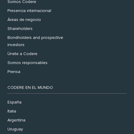
Somos Codere
Presencia internacional
Áreas de negocio
Shareholders
Bondholders and prospective
investors
Únete a Codere
Somos responsables
Prensa
CODERE EN EL MUNDO
España
Italia
Argentina
Uruguay