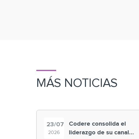
MÁS NOTICIAS
Codere consolida el
23/07
liderazgo de su canal
2026