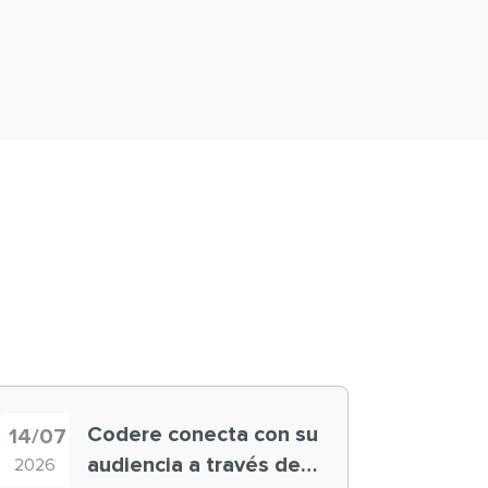
Codere conecta con su
14/07
audiencia a través de
2026