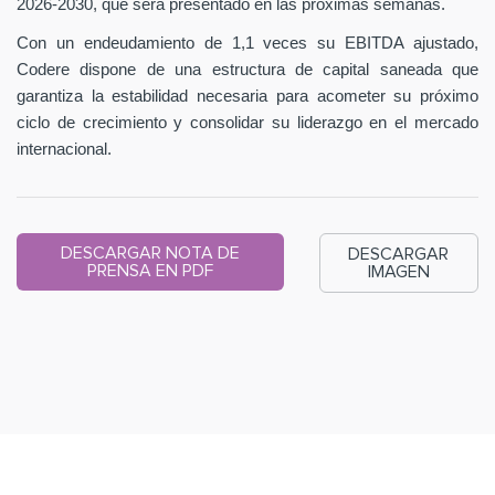
2026-2030, que será presentado en las próximas semanas.
Con un endeudamiento de 1,1 veces su EBITDA ajustado,
Codere dispone de una estructura de capital saneada que
garantiza la estabilidad necesaria para acometer su próximo
ciclo de crecimiento y consolidar su liderazgo en el mercado
internacional.
DESCARGAR NOTA DE
DESCARGAR
PRENSA EN PDF
IMAGEN