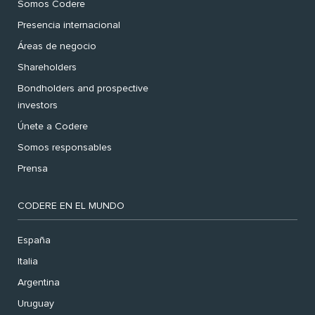
Somos Codere
Presencia internacional
Áreas de negocio
Shareholders
Bondholders and prospective
investors
Únete a Codere
Somos responsables
Prensa
CODERE EN EL MUNDO
España
Italia
Argentina
Uruguay