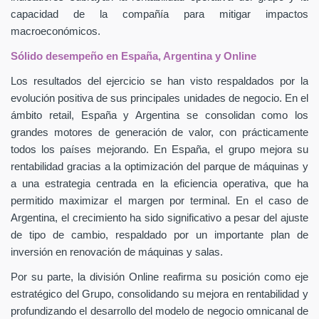
capacidad de la compañía para mitigar impactos
macroeconómicos.
Sólido desempeño en España, Argentina y Online
Los resultados del ejercicio se han visto respaldados por la
evolución positiva de sus principales unidades de negocio. En el
ámbito retail, España y Argentina se consolidan como los
grandes motores de generación de valor, con prácticamente
todos los países mejorando. En España, el grupo mejora su
rentabilidad gracias a la optimización del parque de máquinas y
a una estrategia centrada en la eficiencia operativa, que ha
permitido maximizar el margen por terminal. En el caso de
Argentina, el crecimiento ha sido significativo a pesar del ajuste
de tipo de cambio, respaldado por un importante plan de
inversión en renovación de máquinas y salas.
Por su parte, la división Online reafirma su posición como eje
estratégico del Grupo, consolidando su mejora en rentabilidad y
profundizando el desarrollo del modelo de negocio omnicanal de