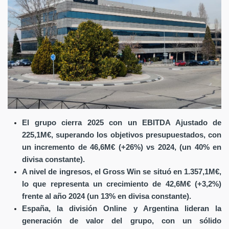
El grupo cierra 2025 con un EBITDA Ajustado de
225,1M€, superando los objetivos presupuestados, con
un incremento de 46,6M€ (+26%) vs 2024, (un 40% en
divisa constante).
A nivel de ingresos, el Gross Win se situó en 1.357,1M€,
lo que representa un crecimiento de 42,6M€ (+3,2%)
frente al año 2024 (un 13% en divisa constante).
España, la división Online y Argentina lideran la
generación de valor del grupo, con un sólido