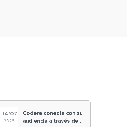
Codere conecta con su
14/07
audiencia a través de
2026