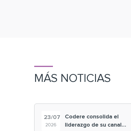
MÁS NOTICIAS
Codere consolida el
23/07
liderazgo de su canal
2026