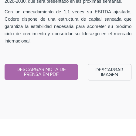
2026-2030, que será presentado en las próximas semanas.
Con un endeudamiento de 1,1 veces su EBITDA ajustado,
Codere dispone de una estructura de capital saneada que
garantiza la estabilidad necesaria para acometer su próximo
ciclo de crecimiento y consolidar su liderazgo en el mercado
internacional.
DESCARGAR NOTA DE
DESCARGAR
PRENSA EN PDF
IMAGEN