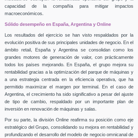
capacidad de la compañía para mitigar impactos
macroeconómicos.
Sólido desempeño en España, Argentina y Online
Los resultados del ejercicio se han visto respaldados por la
evolución positiva de sus principales unidades de negocio. En el
ámbito retail, España y Argentina se consolidan como los
grandes motores de generación de valor, con prácticamente
todos los países mejorando. En España, el grupo mejora su
rentabilidad gracias a la optimización del parque de máquinas y
a una estrategia centrada en la eficiencia operativa, que ha
permitido maximizar el margen por terminal. En el caso de
Argentina, el crecimiento ha sido significativo a pesar del ajuste
de tipo de cambio, respaldado por un importante plan de
inversión en renovación de máquinas y salas.
Por su parte, la división Online reafirma su posición como eje
estratégico del Grupo, consolidando su mejora en rentabilidad y
profundizando el desarrollo del modelo de negocio omnicanal de