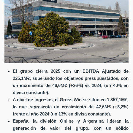
El grupo cierra 2025 con un EBITDA Ajustado de
225,1M€, superando los objetivos presupuestados, con
un incremento de 46,6M€ (+26%) vs 2024, (un 40% en
divisa constante).
A nivel de ingresos, el Gross Win se situó en 1.357,1M€,
lo que representa un crecimiento de 42,6M€ (+3,2%)
frente al año 2024 (un 13% en divisa constante).
España, la división Online y Argentina lideran la
generación de valor del grupo, con un sólido