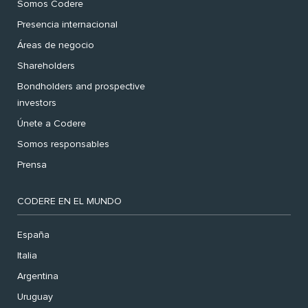
Somos Codere
Presencia internacional
Áreas de negocio
Shareholders
Bondholders and prospective
investors
Únete a Codere
Somos responsables
Prensa
CODERE EN EL MUNDO
España
Italia
Argentina
Uruguay