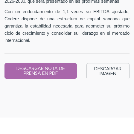
2026-2030, que será presentado en las próximas semanas.
Con un endeudamiento de 1,1 veces su EBITDA ajustado,
Codere dispone de una estructura de capital saneada que
garantiza la estabilidad necesaria para acometer su próximo
ciclo de crecimiento y consolidar su liderazgo en el mercado
internacional.
DESCARGAR NOTA DE
DESCARGAR
PRENSA EN PDF
IMAGEN