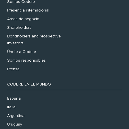
Somos Codere
Presencia internacional
Áreas de negocio
Shareholders
Bondholders and prospective
investors
Únete a Codere
Somos responsables
Prensa
CODERE EN EL MUNDO
España
Italia
Argentina
Uruguay