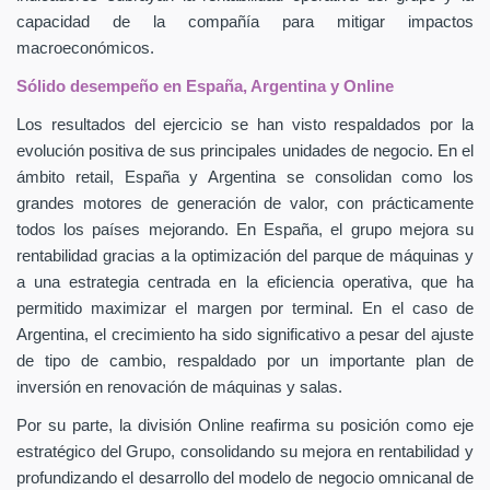
capacidad de la compañía para mitigar impactos
macroeconómicos.
Sólido desempeño en España, Argentina y Online
Los resultados del ejercicio se han visto respaldados por la
evolución positiva de sus principales unidades de negocio. En el
ámbito retail, España y Argentina se consolidan como los
grandes motores de generación de valor, con prácticamente
todos los países mejorando. En España, el grupo mejora su
rentabilidad gracias a la optimización del parque de máquinas y
a una estrategia centrada en la eficiencia operativa, que ha
permitido maximizar el margen por terminal. En el caso de
Argentina, el crecimiento ha sido significativo a pesar del ajuste
de tipo de cambio, respaldado por un importante plan de
inversión en renovación de máquinas y salas.
Por su parte, la división Online reafirma su posición como eje
estratégico del Grupo, consolidando su mejora en rentabilidad y
profundizando el desarrollo del modelo de negocio omnicanal de