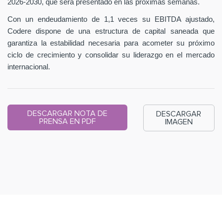
2026-2030, que será presentado en las próximas semanas.
Con un endeudamiento de 1,1 veces su EBITDA ajustado,
Codere dispone de una estructura de capital saneada que
garantiza la estabilidad necesaria para acometer su próximo
ciclo de crecimiento y consolidar su liderazgo en el mercado
internacional.
DESCARGAR NOTA DE
DESCARGAR
PRENSA EN PDF
IMAGEN