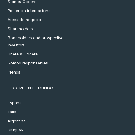
Somos Codere
Presencia internacional
Áreas de negocio
Shareholders
Bondholders and prospective
investors
Únete a Codere
Somos responsables
Prensa
CODERE EN EL MUNDO
España
Italia
Argentina
Uruguay