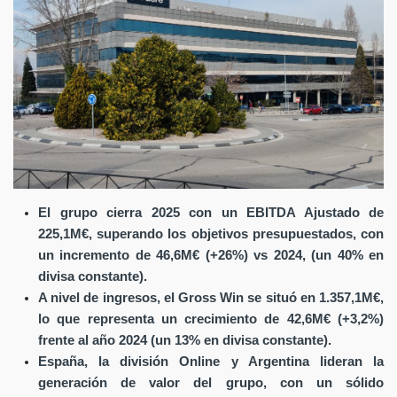
El grupo cierra 2025 con un EBITDA Ajustado de
225,1M€, superando los objetivos presupuestados, con
un incremento de 46,6M€ (+26%) vs 2024, (un 40% en
divisa constante).
A nivel de ingresos, el Gross Win se situó en 1.357,1M€,
lo que representa un crecimiento de 42,6M€ (+3,2%)
frente al año 2024 (un 13% en divisa constante).
España, la división Online y Argentina lideran la
generación de valor del grupo, con un sólido