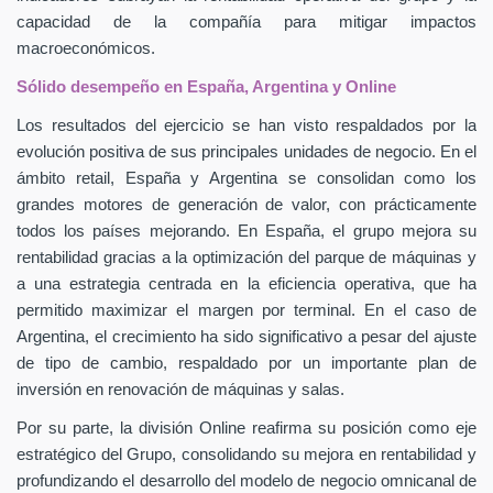
capacidad de la compañía para mitigar impactos
macroeconómicos.
Sólido desempeño en España, Argentina y Online
Los resultados del ejercicio se han visto respaldados por la
evolución positiva de sus principales unidades de negocio. En el
ámbito retail, España y Argentina se consolidan como los
grandes motores de generación de valor, con prácticamente
todos los países mejorando. En España, el grupo mejora su
rentabilidad gracias a la optimización del parque de máquinas y
a una estrategia centrada en la eficiencia operativa, que ha
permitido maximizar el margen por terminal. En el caso de
Argentina, el crecimiento ha sido significativo a pesar del ajuste
de tipo de cambio, respaldado por un importante plan de
inversión en renovación de máquinas y salas.
Por su parte, la división Online reafirma su posición como eje
estratégico del Grupo, consolidando su mejora en rentabilidad y
profundizando el desarrollo del modelo de negocio omnicanal de