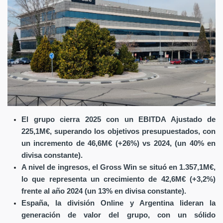
El grupo cierra 2025 con un EBITDA Ajustado de
225,1M€, superando los objetivos presupuestados, con
un incremento de 46,6M€ (+26%) vs 2024, (un 40% en
divisa constante).
A nivel de ingresos, el Gross Win se situó en 1.357,1M€,
lo que representa un crecimiento de 42,6M€ (+3,2%)
frente al año 2024 (un 13% en divisa constante).
España, la división Online y Argentina lideran la
generación de valor del grupo, con un sólido