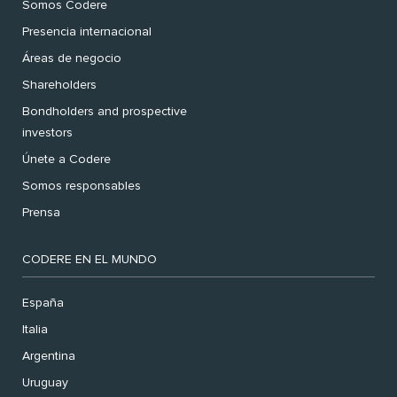
Somos Codere
Presencia internacional
Áreas de negocio
Shareholders
Bondholders and prospective
investors
Únete a Codere
Somos responsables
Prensa
CODERE EN EL MUNDO
España
Italia
Argentina
Uruguay