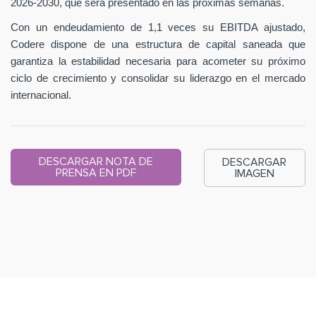
2026-2030, que será presentado en las próximas semanas.
Con un endeudamiento de 1,1 veces su EBITDA ajustado,
Codere dispone de una estructura de capital saneada que
garantiza la estabilidad necesaria para acometer su próximo
ciclo de crecimiento y consolidar su liderazgo en el mercado
internacional.
DESCARGAR NOTA DE
DESCARGAR
PRENSA EN PDF
IMAGEN