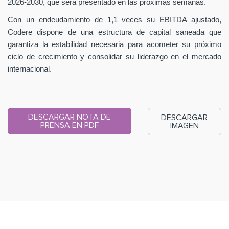
2026-2030, que será presentado en las próximas semanas.
Con un endeudamiento de 1,1 veces su EBITDA ajustado,
Codere dispone de una estructura de capital saneada que
garantiza la estabilidad necesaria para acometer su próximo
ciclo de crecimiento y consolidar su liderazgo en el mercado
internacional.
DESCARGAR NOTA DE
DESCARGAR
PRENSA EN PDF
IMAGEN