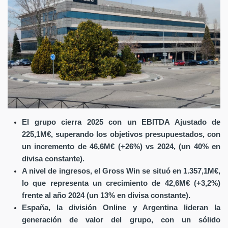
El grupo cierra 2025 con un EBITDA Ajustado de
225,1M€, superando los objetivos presupuestados, con
un incremento de 46,6M€ (+26%) vs 2024, (un 40% en
divisa constante).
A nivel de ingresos, el Gross Win se situó en 1.357,1M€,
lo que representa un crecimiento de 42,6M€ (+3,2%)
frente al año 2024 (un 13% en divisa constante).
España, la división Online y Argentina lideran la
generación de valor del grupo, con un sólido