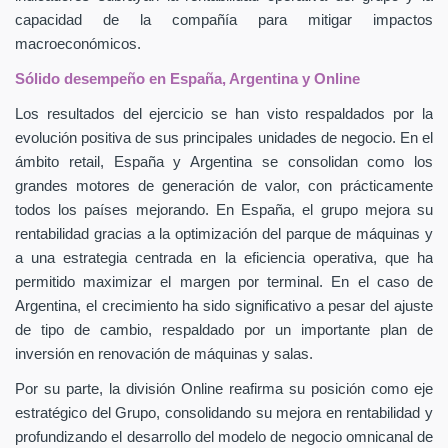
capacidad de la compañía para mitigar impactos
macroeconómicos.
Sólido desempeño en España, Argentina y Online
Los resultados del ejercicio se han visto respaldados por la
evolución positiva de sus principales unidades de negocio. En el
ámbito retail, España y Argentina se consolidan como los
grandes motores de generación de valor, con prácticamente
todos los países mejorando. En España, el grupo mejora su
rentabilidad gracias a la optimización del parque de máquinas y
a una estrategia centrada en la eficiencia operativa, que ha
permitido maximizar el margen por terminal. En el caso de
Argentina, el crecimiento ha sido significativo a pesar del ajuste
de tipo de cambio, respaldado por un importante plan de
inversión en renovación de máquinas y salas.
Por su parte, la división Online reafirma su posición como eje
estratégico del Grupo, consolidando su mejora en rentabilidad y
profundizando el desarrollo del modelo de negocio omnicanal de