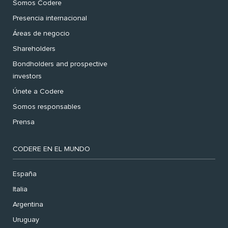
Somos Codere
Presencia internacional
Áreas de negocio
Shareholders
Bondholders and prospective
investors
Únete a Codere
Somos responsables
Prensa
CODERE EN EL MUNDO
España
Italia
Argentina
Uruguay