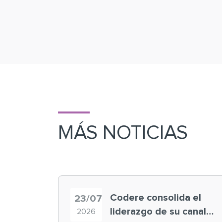
MÁS NOTICIAS
Codere consolida el
23/07
liderazgo de su canal
2026