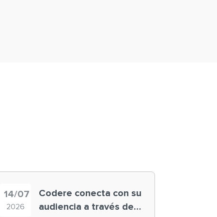
Codere conecta con su
14/07
audiencia a través de
2026