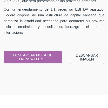
2026-2030, que será presentado en las próximas semanas.
Con un endeudamiento de 1,1 veces su EBITDA ajustado,
Codere dispone de una estructura de capital saneada que
garantiza la estabilidad necesaria para acometer su próximo
ciclo de crecimiento y consolidar su liderazgo en el mercado
internacional.
DESCARGAR NOTA DE
DESCARGAR
PRENSA EN PDF
IMAGEN