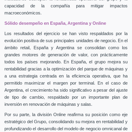
capacidad de la compañía para mitigar impactos
macroeconómicos.
Sólido desempeño en España, Argentina y Online
Los resultados del ejercicio se han visto respaldados por la
evolución positiva de sus principales unidades de negocio. En el
ámbito retail, España y Argentina se consolidan como los
grandes motores de generación de valor, con prácticamente
todos los países mejorando. En España, el grupo mejora su
rentabilidad gracias a la optimización del parque de máquinas y
a una estrategia centrada en la eficiencia operativa, que ha
permitido maximizar el margen por terminal. En el caso de
Argentina, el crecimiento ha sido significativo a pesar del ajuste
de tipo de cambio, respaldado por un importante plan de
inversión en renovación de máquinas y salas.
Por su parte, la división Online reafirma su posición como eje
estratégico del Grupo, consolidando su mejora en rentabilidad y
profundizando el desarrollo del modelo de negocio omnicanal de