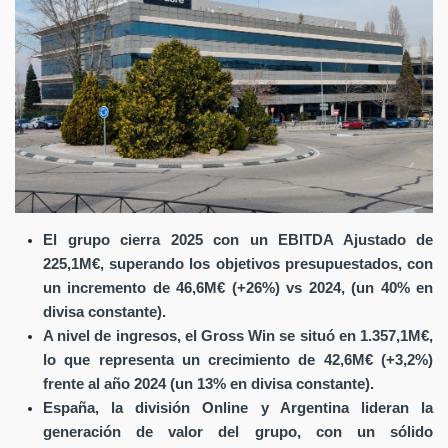
El grupo cierra 2025 con un EBITDA Ajustado de
225,1M€, superando los objetivos presupuestados, con
un incremento de 46,6M€ (+26%) vs 2024, (un 40% en
divisa constante).
A nivel de ingresos, el Gross Win se situó en 1.357,1M€,
lo que representa un crecimiento de 42,6M€ (+3,2%)
frente al año 2024 (un 13% en divisa constante).
España, la división Online y Argentina lideran la
generación de valor del grupo, con un sólido