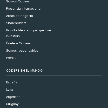
Somos Codere
Presencia internacional
Áreas de negocio
Shareholders
Bondholders and prospective
investors
Únete a Codere
Somos responsables
Prensa
CODERE EN EL MUNDO
España
Italia
Argentina
Uruguay