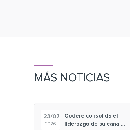
MÁS NOTICIAS
Codere consolida el
23/07
liderazgo de su canal
2026